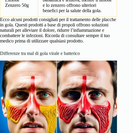
Zenzero 50g
e lo zenzero offrono ulteriori
benefici per la salute della gola.
Ecco alcuni prodotti consigliati per il trattamento delle placche
in gola. Questi prodotti a base di propoli offrono soluzioni
naturali per alleviare il dolore, ridurre l’infiammazione e
combattere le infezioni. Ricorda di consultare sempre il tuo
medico prima di utilizzare qualsiasi prodotto.
Differenze tra mal di gola virale e batterico