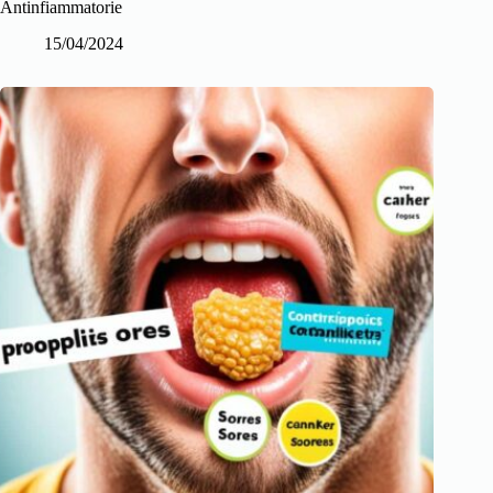
Antinfiammatorie
15/04/2024