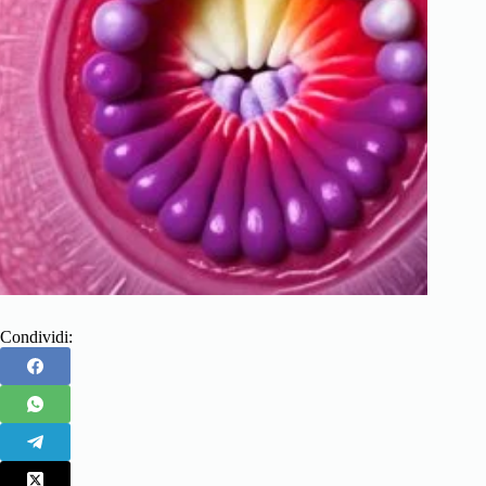
Condividi: