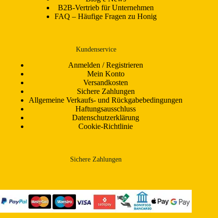
B2B-Vertrieb für Unternehmen
FAQ – Häufige Fragen zu Honig
Kundenservice
Anmelden / Registrieren
Mein Konto
Versandkosten
Sichere Zahlungen
Allgemeine Verkaufs- und Rückgabebedingungen
Haftungsausschluss
Datenschutzerklärung
Cookie-Richtlinie
Sichere Zahlungen