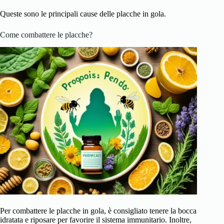
Queste sono le principali cause delle placche in gola.
Come combattere le placche?
Per combattere le placche in gola, è consigliato tenere la bocca
idratata e riposare per favorire il sistema immunitario. Inoltre,