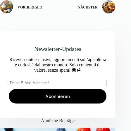
VORHERIGER
NÄCHSTER
Newsletter-Updates
Ricevi sconti esclusivi, aggiornamenti sull’apicoltura
e curiosità dal nostro mondo. Solo contenuti di
valore, senza spam! 🐝🍯
Abonnieren
Ähnliche Beiträge