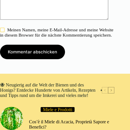
Meinen Namen, meine E-Mail-Adresse und meine Website
in diesem Browser für die nächste Kommentierung speichern.
Kommentar abschicken
🐝 Neugierig auf die Welt der Bienen und des
Honigs? Entdecke Hunderte von Artikeln, Rezepten
und Tipps rund um die Imkerei und vieles mehr!
Miele e Prodotti
Cos’è il Miele di Acacia, Proprietà Sapore e
Benefici?