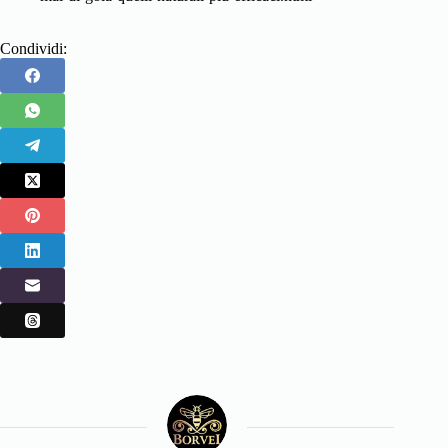
Condividi: