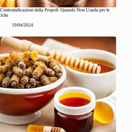
Controindicazioni della Propoli: Quando Non Usarla per le
Afte
19/04/2024