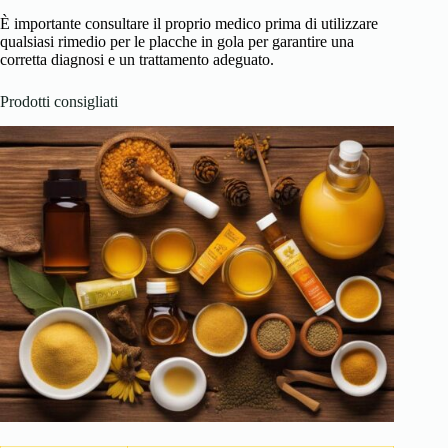
È importante consultare il proprio medico prima di utilizzare
qualsiasi rimedio per le placche in gola per garantire una
corretta diagnosi e un trattamento adeguato.
Prodotti consigliati