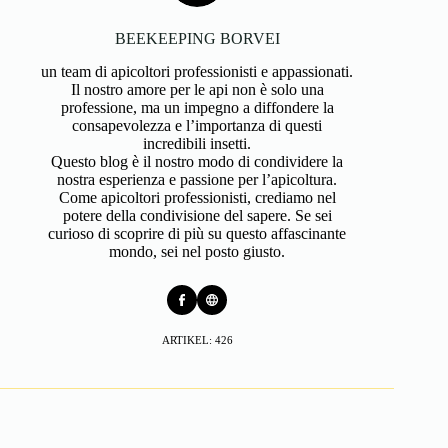
BEEKEEPING BORVEI
un team di apicoltori professionisti e appassionati.
Il nostro amore per le api non è solo una
professione, ma un impegno a diffondere la
consapevolezza e l’importanza di questi
incredibili insetti.
Questo blog è il nostro modo di condividere la
nostra esperienza e passione per l’apicoltura.
Come apicoltori professionisti, crediamo nel
potere della condivisione del sapere. Se sei
curioso di scoprire di più su questo affascinante
mondo, sei nel posto giusto.
ARTIKEL: 426