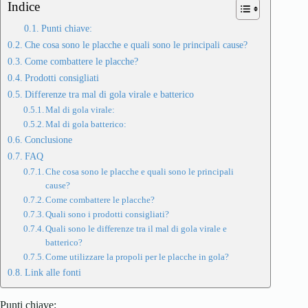
Indice
Punti chiave:
Che cosa sono le placche e quali sono le principali cause?
Come combattere le placche?
Prodotti consigliati
Differenze tra mal di gola virale e batterico
Mal di gola virale:
Mal di gola batterico:
Conclusione
FAQ
Che cosa sono le placche e quali sono le principali
cause?
Come combattere le placche?
Quali sono i prodotti consigliati?
Quali sono le differenze tra il mal di gola virale e
batterico?
Come utilizzare la propoli per le placche in gola?
Link alle fonti
Punti chiave: