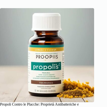
Propoli Contro le Placche: Proprietà Antibatteriche e