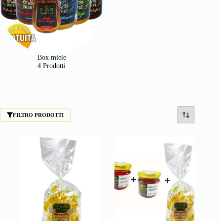
Box miele
4 Prodotti
FILTRO PRODOTTI