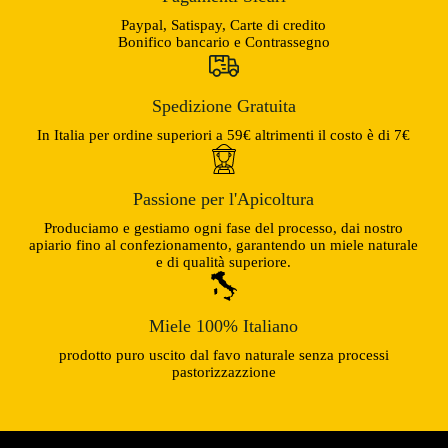
Paypal, Satispay, Carte di credito
Bonifico bancario e Contrassegno
Spedizione Gratuita
In Italia per ordine superiori a 59€ altrimenti il costo è di 7€
Passione per l'Apicoltura
Produciamo e gestiamo ogni fase del processo, dai nostro
apiario fino al confezionamento, garantendo un miele naturale
e di qualità superiore.
Miele 100% Italiano
prodotto puro uscito dal favo naturale senza processi
pastorizzazzione