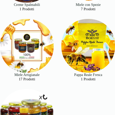
Creme Spalmabili
Miele con Spezie
1 Prodotti
7 Prodotti
Miele Artigianale
Pappa Reale Fresca
17 Prodotti
1 Prodotti