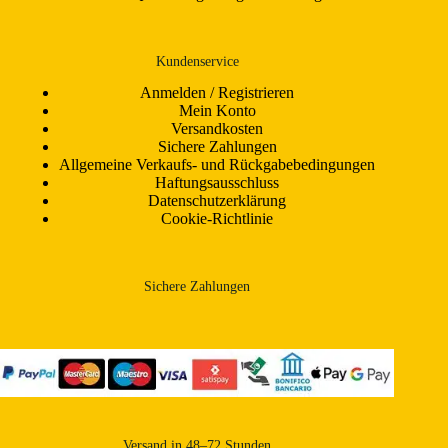
Kundenservice
Anmelden / Registrieren
Mein Konto
Versandkosten
Sichere Zahlungen
Allgemeine Verkaufs- und Rückgabebedingungen
Haftungsausschluss
Datenschutzerklärung
Cookie-Richtlinie
Sichere Zahlungen
Versand in 48–72 Stunden