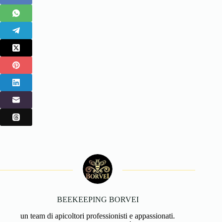
BEEKEEPING BORVEI
un team di apicoltori professionisti e appassionati.