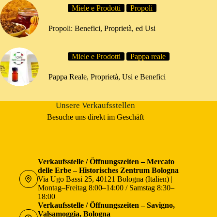
Miele e Prodotti
Propoli
Propoli: Benefici, Proprietà, ed Usi
Miele e Prodotti
Pappa reale
Pappa Reale, Proprietà, Usi e Benefici
Unsere Verkaufsstellen
Besuche uns direkt im Geschäft
Verkaufsstelle / Öffnungszeiten – Mercato
delle Erbe – Historisches Zentrum Bologna
Via Ugo Bassi 25, 40121 Bologna (Italien) |
Montag–Freitag 8:00–14:00 / Samstag 8:30–
18:00
Verkaufsstelle / Öffnungszeiten – Savigno,
Valsamoggia, Bologna