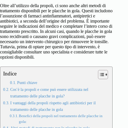
Oltre all’utilizzo della propoli, ci sono anche altri metodi di
trattamento disponibili per le placche in gola. Questi includono
l’assunzione di farmaci antinfiammatori, antipiretici e
antibiotici, a seconda dell’origine del problema. È importante
seguire le indicazioni del medico e completare l’intero corso di
trattamento prescritto. In alcuni casi, quando le placche in gola
sono recidivanti o causano gravi complicazioni, può essere
necessario un intervento chirurgico per rimuovere le tonsille.
Tuttavia, prima di optare per questo tipo di intervento, è
consigliabile consultare uno specialista e considerare tutte le
opzioni disponibili.
Indice
Punti chiave
Cos’è la propoli e come può essere utilizzata nel
trattamento delle placche in gola?
I vantaggi della propoli rispetto agli antibiotici per il
trattamento delle placche in gola
Benefici della propoli nel trattamento delle placche in
gola: