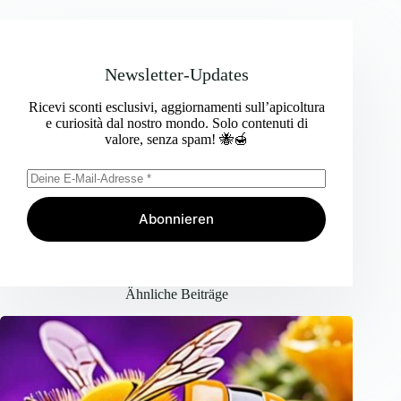
Newsletter-Updates
Ricevi sconti esclusivi, aggiornamenti sull’apicoltura
e curiosità dal nostro mondo. Solo contenuti di
valore, senza spam! 🐝🍯
Abonnieren
Ähnliche Beiträge