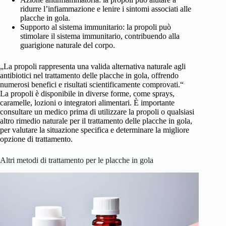
ridurre l’infiammazione e lenire i sintomi associati alle
placche in gola.
Supporto al sistema immunitario: la propoli può
stimolare il sistema immunitario, contribuendo alla
guarigione naturale del corpo.
„La propoli rappresenta una valida alternativa naturale agli
antibiotici nel trattamento delle placche in gola, offrendo
numerosi benefici e risultati scientificamente comprovati.“
La propoli è disponibile in diverse forme, come sprays,
caramelle, lozioni o integratori alimentari. È importante
consultare un medico prima di utilizzare la propoli o qualsiasi
altro rimedio naturale per il trattamento delle placche in gola,
per valutare la situazione specifica e determinare la migliore
opzione di trattamento.
Altri metodi di trattamento per le placche in gola