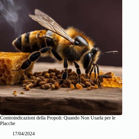
Controindicazioni della Propoli: Quando Non Usarla per le
Placche
17/04/2024