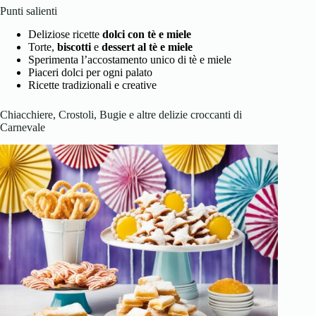
Punti salienti
Deliziose ricette
dolci con tè e miele
Torte,
biscotti
e
dessert al tè e miele
Sperimenta l’accostamento unico di tè e miele
Piaceri dolci per ogni palato
Ricette tradizionali e creative
Chiacchiere, Crostoli, Bugie e altre delizie croccanti di
Carnevale