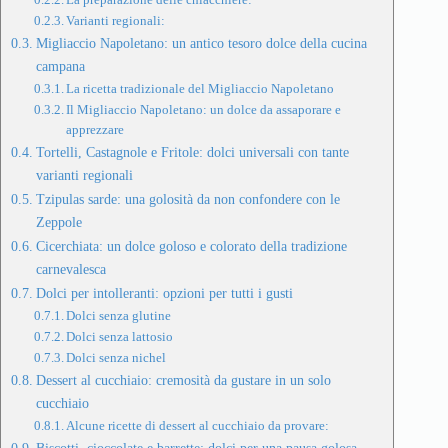
Varianti regionali:
Migliaccio Napoletano: un antico tesoro dolce della cucina
campana
La ricetta tradizionale del Migliaccio Napoletano
Il Migliaccio Napoletano: un dolce da assaporare e
apprezzare
Tortelli, Castagnole e Fritole: dolci universali con tante
varianti regionali
Tzipulas sarde: una golosità da non confondere con le
Zeppole
Cicerchiata: un dolce goloso e colorato della tradizione
carnevalesca
Dolci per intolleranti: opzioni per tutti i gusti
Dolci senza glutine
Dolci senza lattosio
Dolci senza nichel
Dessert al cucchiaio: cremosità da gustare in un solo
cucchiaio
Alcune ricette di dessert al cucchiaio da provare: