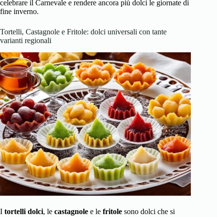
celebrare il Carnevale e rendere ancora più dolci le giornate di
fine inverno.
Tortelli, Castagnole e Fritole: dolci universali con tante
varianti regionali
I
tortelli dolci
, le
castagnole
e le
fritole
sono dolci che si