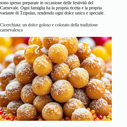
sono spesso preparate in occasione delle festività del
Carnevale. Ogni famiglia ha la propria ricetta e la propria
variante di Tzipulas, rendendo ogni dolce unico e speciale.
Cicerchiata: un dolce goloso e colorato della tradizione
carnevalesca