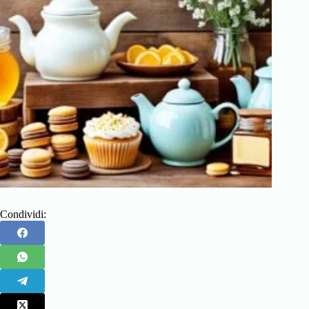
Condividi: