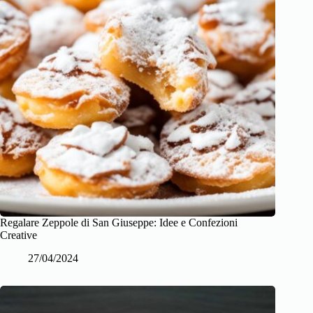
Regalare Zeppole di San Giuseppe: Idee e Confezioni
Creative
27/04/2024