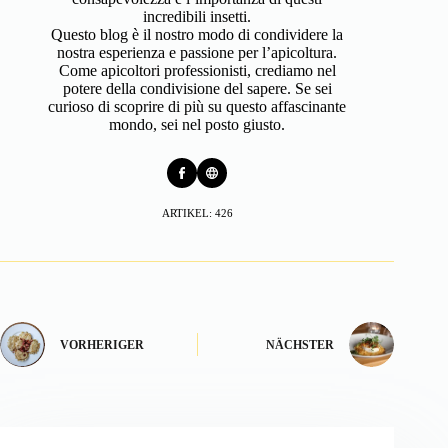
incredibili insetti.
Questo blog è il nostro modo di condividere la
nostra esperienza e passione per l’apicoltura.
Come apicoltori professionisti, crediamo nel
potere della condivisione del sapere. Se sei
curioso di scoprire di più su questo affascinante
mondo, sei nel posto giusto.
ARTIKEL: 426
VORHERIGER
NÄCHSTER