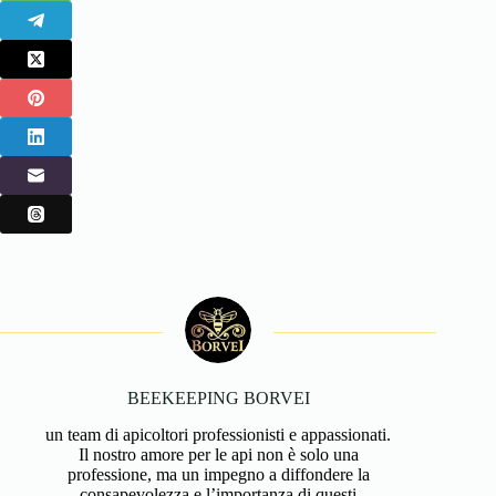
BEEKEEPING BORVEI
un team di apicoltori professionisti e appassionati.
Il nostro amore per le api non è solo una
professione, ma un impegno a diffondere la
consapevolezza e l’importanza di questi