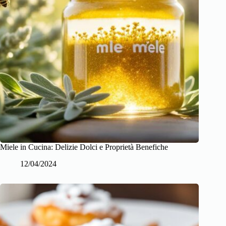
Miele in Cucina: Delizie Dolci e Proprietà Benefiche
12/04/2024