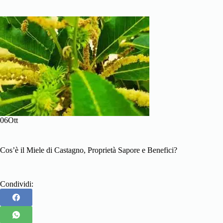
06Ott
Cos’è il Miele di Castagno, Proprietà Sapore e Benefici?
Condividi: