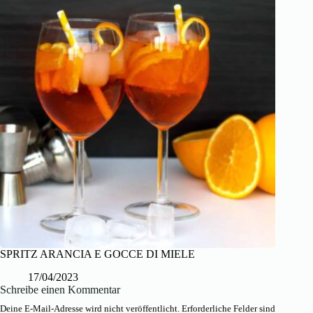
SPRITZ ARANCIA E GOCCE DI MIELE
17/04/2023
Schreibe einen Kommentar
Deine E-Mail-Adresse wird nicht veröffentlicht.
Erforderliche Felder sind