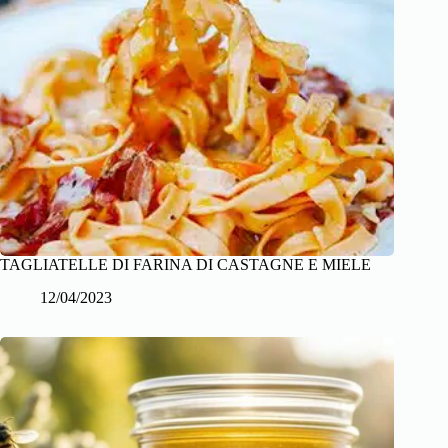
TAGLIATELLE DI FARINA DI CASTAGNE E MIELE
12/04/2023