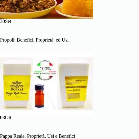
30Set
Propoli: Benefici, Proprietà, ed Usi
03Ott
Pappa Reale, Proprietà, Usi e Benefici