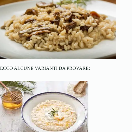
ECCO ALCUNE VARIANTI DA PROVARE: