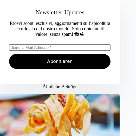
Newsletter-Updates
Ricevi sconti esclusivi, aggiornamenti sull’apicoltura
e curiosità dal nostro mondo. Solo contenuti di
valore, senza spam! 🐝🍯
Abonnieren
Ähnliche Beiträge