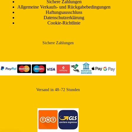
Sichere Zahlungen
Allgemeine Verkaufs- und Rückgabebedingungen
Haftungsausschluss
Datenschutzerklärung
Cookie-Richtlinie
Sichere Zahlungen
Versand in 48–72 Stunden