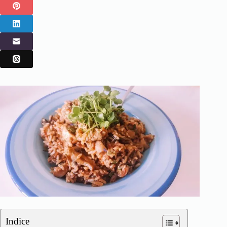
Indice