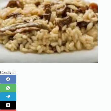
Condividi: