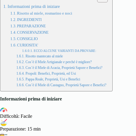
Informazioni prima di iniziare
Risotto al miele, rosmarino e noci
INGREDIENTI
PREPARAZIONE
CONSERVAZIONE
CONSIGLIO
CURIOSITA’
ECCO ALCUNE VARIANTI DA PROVARE:
Risotto mantecato al miele
Cos’è il Miele Artigianale e perché è migliore?
Cos’è il Miele di Acacia, Proprietà Sapore e Benefici?
Propoli: Benefici, Proprietà, ed Usi
Pappa Reale, Proprietà, Usi e Benefici
Cos’è il Miele di Castagno, Proprietà Sapore e Benefici?
Informazioni prima di iniziare
Difficoltà: Facile
Preparazione: 15 min