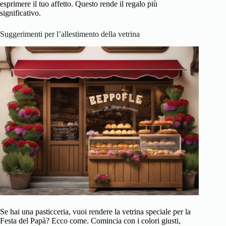
esprimere il tuo affetto. Questo rende il regalo più
significativo.
Suggerimenti per l’allestimento della vetrina
Se hai una pasticceria, vuoi rendere la vetrina speciale per la
Festa del Papà? Ecco come. Comincia con i colori giusti,