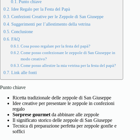
Punto chiave
Idee Regalo per la Festa del Papà
Confezioni Creative per le Zeppole di San Giuseppe
Suggerimenti per l’allestimento della vetrina
Conclusione
FAQ
Cosa posso regalare per la festa del papà?
Come posso confezionare le zeppole di San Giuseppe in
modo creativo?
Come posso allestire la mia vetrina per la festa del papà?
Link alle fonti
Punto chiave
Ricetta tradizionale delle zeppole di San Giuseppe
Idee creative per presentare le zeppole in confezioni
regalo
Sorprese gourmet
da abbinare alle zeppole
Il significato storico delle zeppole di San Giuseppe
Tecnica di preparazione perfetta per zeppole gonfie e
soffici