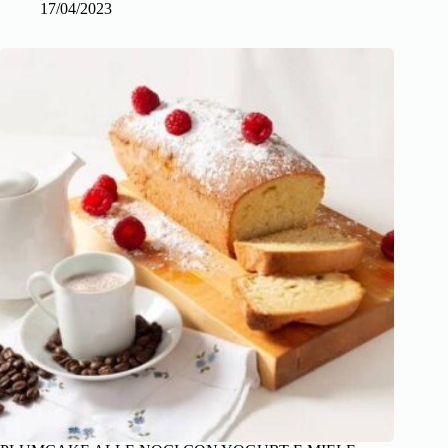
17/04/2023