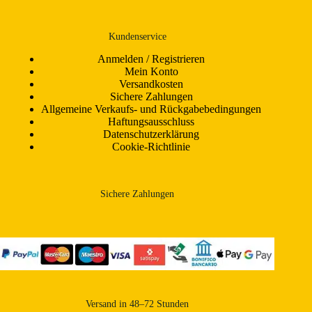
Kundenservice
Anmelden / Registrieren
Mein Konto
Versandkosten
Sichere Zahlungen
Allgemeine Verkaufs- und Rückgabebedingungen
Haftungsausschluss
Datenschutzerklärung
Cookie-Richtlinie
Sichere Zahlungen
Versand in 48–72 Stunden