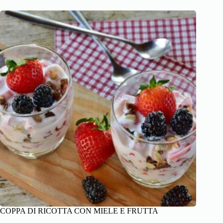
COPPA DI RICOTTA CON MIELE E FRUTTA