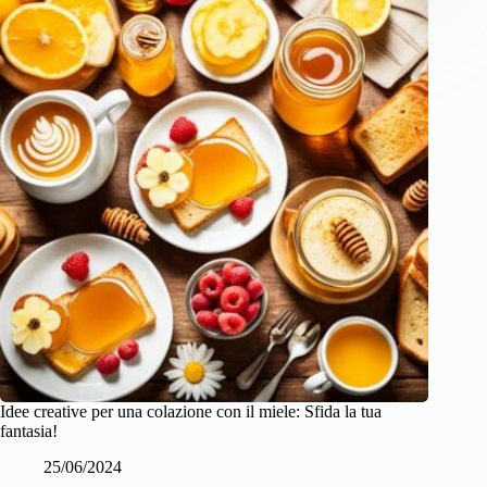
Idee creative per una colazione con il miele: Sfida la tua
fantasia!
25/06/2024