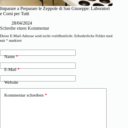
Imparare a Preparare le Zeppole di San Giuseppe: Laboratori
e Corsi per Tutti
28/04/2024
Schreibe einen Kommentar
Deine E-Mail-Adresse wird nicht veröffentlicht.
Erforderliche Felder sind
mit
*
markiert
Name
*
E-Mail
*
Website
Kommentar schreiben
*