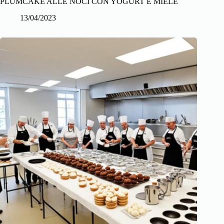
PLUMCAKE ALLE NOCI CON YOGURT E MIELE
13/04/2023