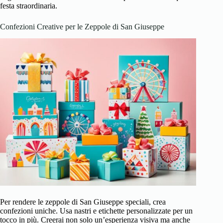
festa straordinaria.
Confezioni Creative per le Zeppole di San Giuseppe
Per rendere le zeppole di San Giuseppe speciali, crea
confezioni uniche. Usa nastri e etichette personalizzate per un
tocco in più. Creerai non solo un’esperienza visiva ma anche