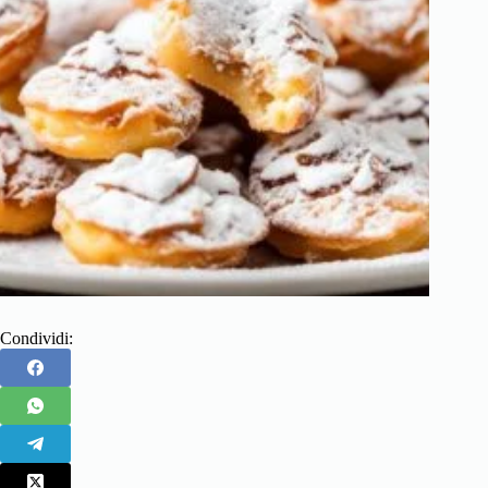
Condividi: