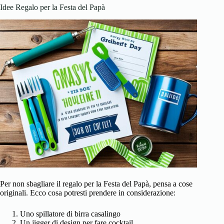
Idee Regalo per la Festa del Papà
Per non sbagliare il regalo per la Festa del Papà, pensa a cose
originali. Ecco cosa potresti prendere in considerazione:
Uno spillatore di birra casalingo
Un jigger di design per fare cocktail