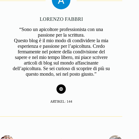
LORENZO FABBRI
“Sono un apicoltore professionista con una
passione per la scrittura.
Questo blog è il mio modo di condividere la mia
esperienza e passione per l’apicoltura. Credo
fermamente nel potere della condivisione del
sapere e nel mio tempo libero, mi piace scrivere
articoli di blog sul mondo affascinante
dell’apicoltura. Se sei curioso di scoprire di più su
questo mondo, sei nel posto giusto.”
ARTIKEL: 144