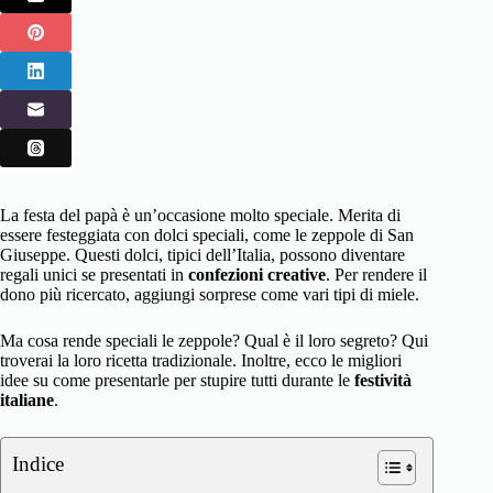
La festa del papà è un’occasione molto speciale. Merita di
essere festeggiata con dolci speciali, come le zeppole di San
Giuseppe. Questi dolci, tipici dell’Italia, possono diventare
regali unici se presentati in
confezioni creative
. Per rendere il
dono più ricercato, aggiungi sorprese come vari tipi di miele.
Ma cosa rende speciali le zeppole? Qual è il loro segreto? Qui
troverai la loro ricetta tradizionale. Inoltre, ecco le migliori
idee su come presentarle per stupire tutti durante le
festività
italiane
.
Indice