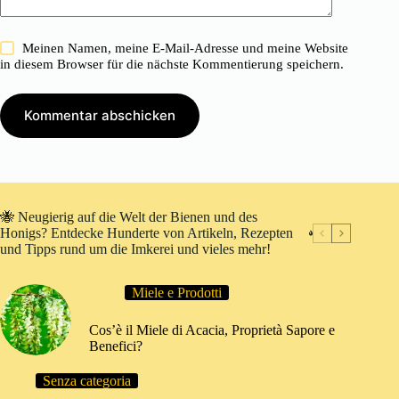
Meinen Namen, meine E-Mail-Adresse und meine Website
in diesem Browser für die nächste Kommentierung speichern.
Kommentar abschicken
🐝 Neugierig auf die Welt der Bienen und des
Honigs? Entdecke Hunderte von Artikeln, Rezepten
und Tipps rund um die Imkerei und vieles mehr!
Miele e Prodotti
Cos’è il Miele di Acacia, Proprietà Sapore e
Benefici?
Senza categoria