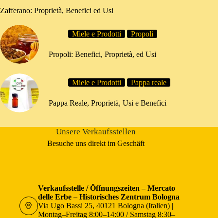
Zafferano: Proprietà, Benefici ed Usi
Miele e Prodotti
Propoli
Propoli: Benefici, Proprietà, ed Usi
Miele e Prodotti
Pappa reale
Pappa Reale, Proprietà, Usi e Benefici
Unsere Verkaufsstellen
Besuche uns direkt im Geschäft
Verkaufsstelle / Öffnungszeiten – Mercato
delle Erbe – Historisches Zentrum Bologna
Via Ugo Bassi 25, 40121 Bologna (Italien) |
Montag–Freitag 8:00–14:00 / Samstag 8:30–