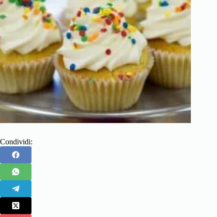
Condividi: