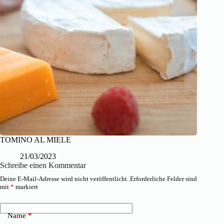
TOMINO AL MIELE
21/03/2023
Schreibe einen Kommentar
Deine E-Mail-Adresse wird nicht veröffentlicht.
Erforderliche Felder sind
mit
*
markiert
Name
*