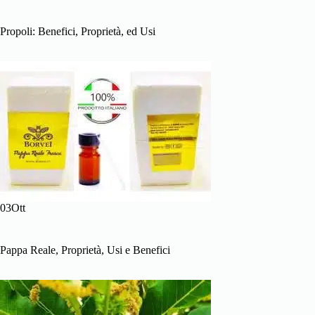
Propoli: Benefici, Proprietà, ed Usi
03Ott
Pappa Reale, Proprietà, Usi e Benefici