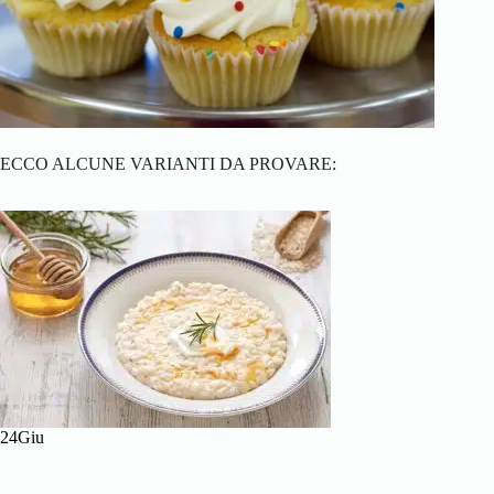
ECCO ALCUNE VARIANTI DA PROVARE:
24Giu