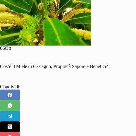
06Ott
Cos’è il Miele di Castagno, Proprietà Sapore e Benefici?
Condividi: