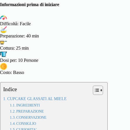
Informazioni prima di iniziare
Difficoltà: Facile
Preparazione: 40 min
Cottura: 25 min
Dosi per: 10 Persone
Costo: Basso
Indice
CUPCAKE GLASSATI AL MIELE
INGREDIENTI
PREPARAZIONE
CONSERVAZIONE
CONSIGLIO
CURIOSITA’