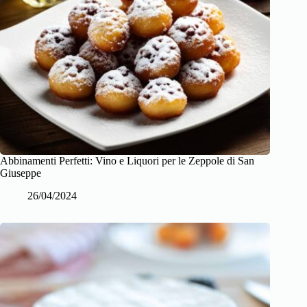
Abbinamenti Perfetti: Vino e Liquori per le Zeppole di San
Giuseppe
26/04/2024