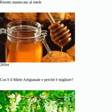
Risotto mantecato al miele
26Set
Cos’è il Miele Artigianale e perché è migliore?