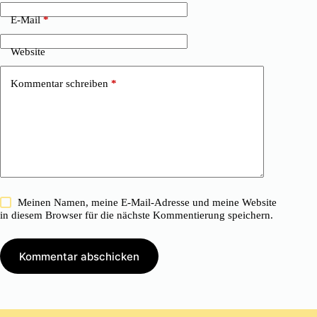
E-Mail
*
Website
Kommentar schreiben
*
Meinen Namen, meine E-Mail-Adresse und meine Website
in diesem Browser für die nächste Kommentierung speichern.
Kommentar abschicken