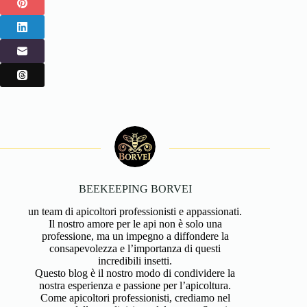
BEEKEEPING BORVEI
un team di apicoltori professionisti e appassionati.
Il nostro amore per le api non è solo una
professione, ma un impegno a diffondere la
consapevolezza e l’importanza di questi
incredibili insetti.
Questo blog è il nostro modo di condividere la
nostra esperienza e passione per l’apicoltura.
Come apicoltori professionisti, crediamo nel