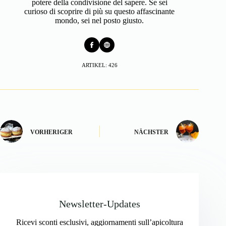
potere della condivisione del sapere. Se sei
curioso di scoprire di più su questo affascinante
mondo, sei nel posto giusto.
ARTIKEL: 426
VORHERIGER
NÄCHSTER
Newsletter-Updates
Ricevi sconti esclusivi, aggiornamenti sull’apicoltura