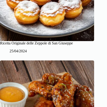
Ricetta Originale delle Zeppole di San Giuseppe
25/04/2024