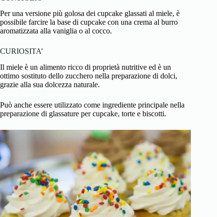
Per una versione più golosa dei cupcake glassati al miele, è
possibile farcire la base di cupcake con una crema al burro
aromatizzata alla vaniglia o al cocco.
CURIOSITA’
Il miele è un alimento ricco di proprietà nutritive ed è un
ottimo sostituto dello zucchero nella preparazione di dolci,
grazie alla sua dolcezza naturale.
Può anche essere utilizzato come ingrediente principale nella
preparazione di glassature per cupcake, torte e biscotti.