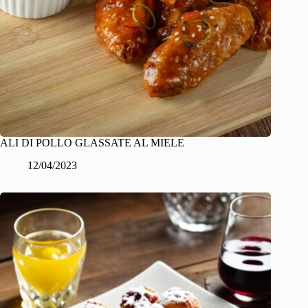
ALI DI POLLO GLASSATE AL MIELE
12/04/2023