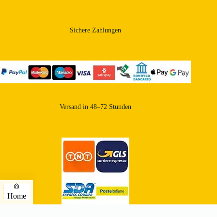
Sichere Zahlungen
Versand in 48–72 Stunden
Home
Copyright © 2026 - Landwirtschaftlicher Betrieb Apicoltura