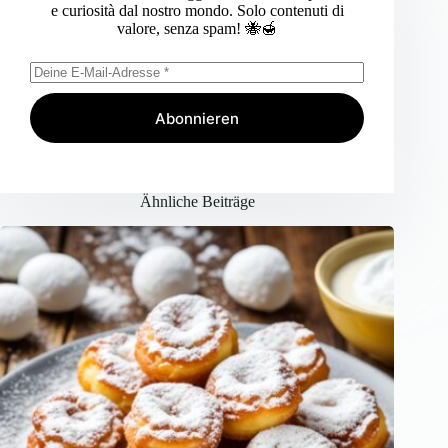
e curiosità dal nostro mondo. Solo contenuti di
valore, senza spam! 🐝🍯
Abonnieren
Ähnliche Beiträge