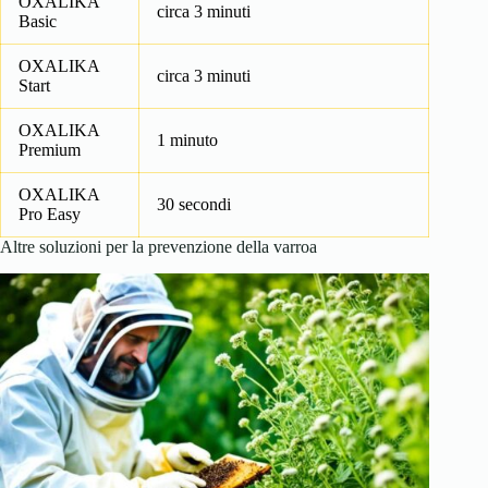
OXALIKA
circa 3 minuti
Basic
OXALIKA
circa 3 minuti
Start
OXALIKA
1 minuto
Premium
OXALIKA
30 secondi
Pro Easy
Altre soluzioni per la prevenzione della varroa