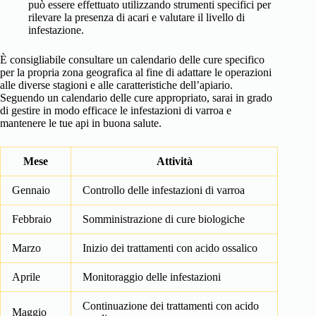
può essere effettuato utilizzando strumenti specifici per
rilevare la presenza di acari e valutare il livello di
infestazione.
È consigliabile consultare un calendario delle cure specifico
per la propria zona geografica al fine di adattare le operazioni
alle diverse stagioni e alle caratteristiche dell’apiario.
Seguendo un calendario delle cure appropriato, sarai in grado
di gestire in modo efficace le infestazioni di varroa e
mantenere le tue api in buona salute.
Mese
Attività
Gennaio
Controllo delle infestazioni di varroa
Febbraio
Somministrazione di cure biologiche
Marzo
Inizio dei trattamenti con acido ossalico
Aprile
Monitoraggio delle infestazioni
Continuazione dei trattamenti con acido
Maggio