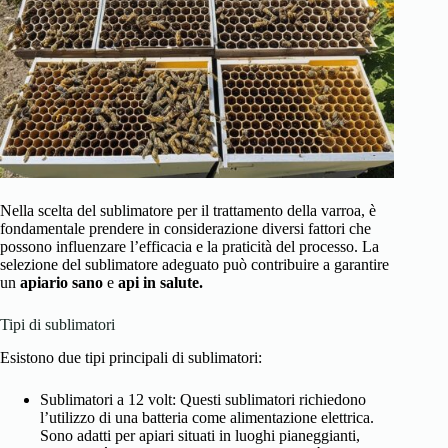
Nella scelta del sublimatore per il trattamento della varroa, è
fondamentale prendere in considerazione diversi fattori che
possono influenzare l’efficacia e la praticità del processo. La
selezione del sublimatore adeguato può contribuire a garantire
un
apiario sano
e
api in salute.
Tipi di sublimatori
Esistono due tipi principali di sublimatori:
Sublimatori a 12 volt: Questi sublimatori richiedono
l’utilizzo di una batteria come alimentazione elettrica.
Sono adatti per apiari situati in luoghi pianeggianti,