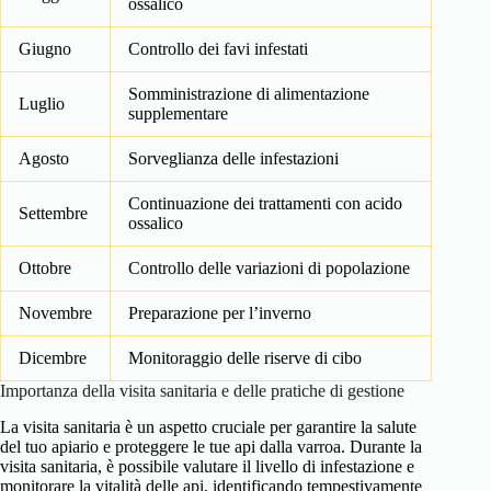
ossalico
Giugno
Controllo dei favi infestati
Somministrazione di alimentazione
Luglio
supplementare
Agosto
Sorveglianza delle infestazioni
Continuazione dei trattamenti con acido
Settembre
ossalico
Ottobre
Controllo delle variazioni di popolazione
Novembre
Preparazione per l’inverno
Dicembre
Monitoraggio delle riserve di cibo
Importanza della visita sanitaria e delle pratiche di gestione
La visita sanitaria è un aspetto cruciale per garantire la salute
del tuo apiario e proteggere le tue api dalla varroa. Durante la
visita sanitaria, è possibile valutare il livello di infestazione e
monitorare la vitalità delle api, identificando tempestivamente