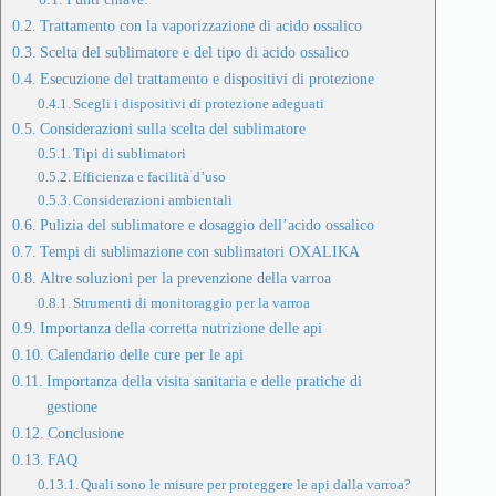
Trattamento con la vaporizzazione di acido ossalico
Scelta del sublimatore e del tipo di acido ossalico
Esecuzione del trattamento e dispositivi di protezione
Scegli i dispositivi di protezione adeguati
Considerazioni sulla scelta del sublimatore
Tipi di sublimatori
Efficienza e facilità d’uso
Considerazioni ambientali
Pulizia del sublimatore e dosaggio dell’acido ossalico
Tempi di sublimazione con sublimatori OXALIKA
Altre soluzioni per la prevenzione della varroa
Strumenti di monitoraggio per la varroa
Importanza della corretta nutrizione delle api
Calendario delle cure per le api
Importanza della visita sanitaria e delle pratiche di
gestione
Conclusione
FAQ
Quali sono le misure per proteggere le api dalla varroa?