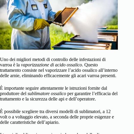
Uno dei migliori metodi di controllo delle infestazioni di
varroa è la
vaporizzazione di acido ossalico
. Questo
trattamento consiste nel vaporizzare l’acido ossalico all’interno
delle arnie, eliminando efficacemente gli acari varroa presenti.
È importante seguire attentamente le istruzioni fornite dal
produttore del
sublimatore ossalico
per garantire l’efficacia del
trattamento e la sicurezza delle api e dell’operatore.
È possibile scegliere tra diversi modelli di sublimatori, a 12
volt o a voltaggio elevato, a seconda delle proprie esigenze e
delle caratteristiche dell’apiario.