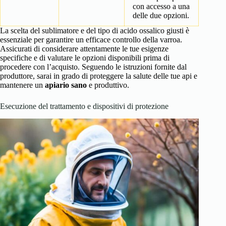
con accesso a una
delle due opzioni.
La scelta del sublimatore e del tipo di acido ossalico giusti è
essenziale per garantire un efficace controllo della varroa.
Assicurati di considerare attentamente le tue esigenze
specifiche e di valutare le opzioni disponibili prima di
procedere con l’acquisto. Seguendo le istruzioni fornite dal
produttore, sarai in grado di proteggere la salute delle tue api e
mantenere un
apiario sano
e produttivo.
Esecuzione del trattamento e dispositivi di protezione