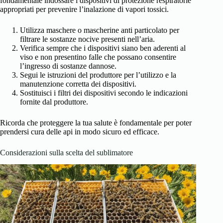
fondamentale indossare i dispositivi di protezione respiratorie
appropriati per prevenire l’inalazione di vapori tossici.
Utilizza maschere o mascherine anti particolato per
filtrare le sostanze nocive presenti nell’aria.
Verifica sempre che i dispositivi siano ben aderenti al
viso e non presentino falle che possano consentire
l’ingresso di sostanze dannose.
Segui le istruzioni del produttore per l’utilizzo e la
manutenzione corretta dei dispositivi.
Sostituisci i filtri dei dispositivi secondo le indicazioni
fornite dal produttore.
Ricorda che proteggere la tua salute è fondamentale per poter
prendersi cura delle api in modo sicuro ed efficace.
Considerazioni sulla scelta del sublimatore