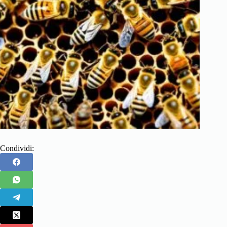
Condividi: