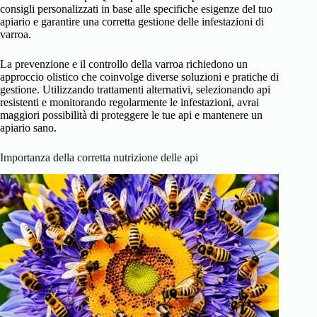
consigli personalizzati in base alle specifiche esigenze del tuo
apiario e garantire una corretta gestione delle infestazioni di
varroa.
La prevenzione e il controllo della varroa richiedono un
approccio olistico che coinvolge diverse soluzioni e pratiche di
gestione. Utilizzando trattamenti alternativi, selezionando api
resistenti e monitorando regolarmente le infestazioni, avrai
maggiori possibilità di proteggere le tue api e mantenere un
apiario sano.
Importanza della corretta nutrizione delle api