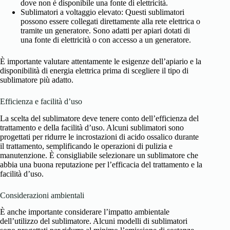
dove non è disponibile una fonte di elettricità.
Sublimatori a voltaggio elevato: Questi sublimatori
possono essere collegati direttamente alla rete elettrica o
tramite un generatore. Sono adatti per apiari dotati di
una fonte di elettricità o con accesso a un generatore.
È importante valutare attentamente le esigenze dell’apiario e la
disponibilità di energia elettrica prima di scegliere il tipo di
sublimatore più adatto.
Efficienza e facilità d’uso
La scelta del sublimatore deve tenere conto dell’efficienza del
trattamento e della facilità d’uso. Alcuni sublimatori sono
progettati per ridurre le incrostazioni di acido ossalico durante
il trattamento, semplificando le operazioni di pulizia e
manutenzione. È consigliabile selezionare un sublimatore che
abbia una buona reputazione per l’efficacia del trattamento e la
facilità d’uso.
Considerazioni ambientali
È anche importante considerare l’impatto ambientale
dell’utilizzo del sublimatore. Alcuni modelli di sublimatori