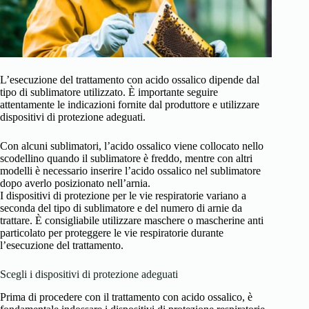
L’esecuzione del trattamento con acido ossalico dipende dal
tipo di sublimatore utilizzato. È importante seguire
attentamente le indicazioni fornite dal produttore e utilizzare
dispositivi di protezione adeguati.
Con alcuni sublimatori, l’acido ossalico viene collocato nello
scodellino quando il sublimatore è freddo, mentre con altri
modelli è necessario inserire l’acido ossalico nel sublimatore
dopo averlo posizionato nell’arnia.
I dispositivi di protezione per le vie respiratorie variano a
seconda del tipo di sublimatore e del numero di arnie da
trattare. È consigliabile utilizzare maschere o mascherine anti
particolato per proteggere le vie respiratorie durante
l’esecuzione del trattamento.
Scegli i dispositivi di protezione adeguati
Prima di procedere con il trattamento con acido ossalico, è