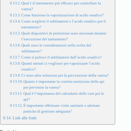
Qual è il trattamento più efficace per controllare la
varroa?
Come funziona la vaporizzazione di acido ossalico?
Come scegliere il sublimatore e l’acido ossalico per il
trattamento?
Quali dispositivi di protezione sono necessari durante
l’esecuzione del trattamento?
Quali sono le considerazioni nella scelta del
sublimatore?
Come si pulisce il sublimatore dall’acido ossalico?
Quanti minuti ci vogliono per vaporizzare l’acido
ossalico?
Ci sono altre soluzioni per la prevenzione della varroa?
Quanto è importante la corretta nutrizione delle api
per prevenire la varroa?
Qual è l’importanza del calendario delle cure per le
api?
È importante effettuare visite sanitarie e adottare
pratiche di gestione adeguata?
Link alle fonti