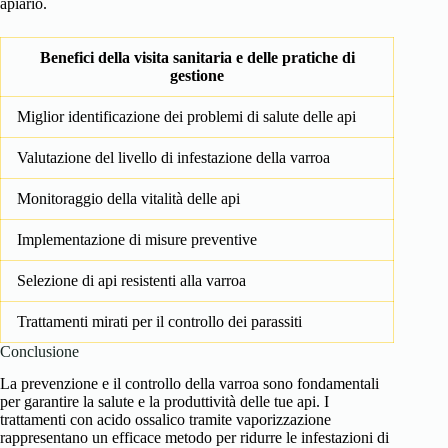
apiario.
Benefici della visita sanitaria e delle pratiche di
gestione
Miglior identificazione dei problemi di salute delle api
Valutazione del livello di infestazione della varroa
Monitoraggio della vitalità delle api
Implementazione di misure preventive
Selezione di api resistenti alla varroa
Trattamenti mirati per il controllo dei parassiti
Conclusione
La prevenzione e il controllo della varroa sono fondamentali
per garantire la salute e la produttività delle tue api. I
trattamenti con acido ossalico tramite vaporizzazione
rappresentano un efficace metodo per ridurre le infestazioni di