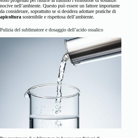
sono progettati per ridurre al minimo l’emissione di sostanze
nocive nell’ambiente. Questo può essere un fattore importante
da considerare, soprattutto se si desidera adottare pratiche di
apicoltura
sostenibile e rispettosa dell’ambiente.
Pulizia del sublimatore e dosaggio dell’acido ossalico