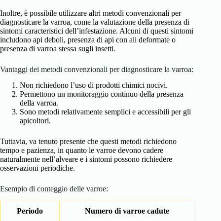
Inoltre, è possibile utilizzare altri metodi convenzionali per
diagnosticare la varroa, come la valutazione della presenza di
sintomi caracteristici dell’infestazione. Alcuni di questi sintomi
includono api deboli, presenza di api con ali deformate o
presenza di varroa stessa sugli insetti.
Vantaggi dei metodi convenzionali per diagnosticare la varroa:
Non richiedono l’uso di prodotti chimici nocivi.
Permettono un monitoraggio continuo della presenza
della varroa.
Sono metodi relativamente semplici e accessibili per gli
apicoltori.
Tuttavia, va tenuto presente che questi metodi richiedono
tempo e pazienza, in quanto le varroe devono cadere
naturalmente nell’alveare e i sintomi possono richiedere
osservazioni periodiche.
Esempio di conteggio delle varroe:
Periodo
Numero di varroe cadute