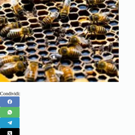
Condividi: