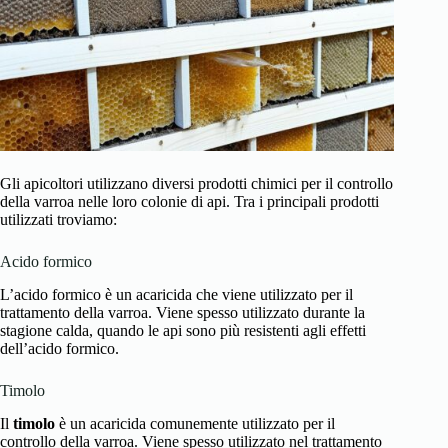
Gli apicoltori utilizzano diversi prodotti chimici per il controllo
della varroa nelle loro colonie di api. Tra i principali prodotti
utilizzati troviamo:
Acido formico
L’acido formico è un acaricida che viene utilizzato per il
trattamento della varroa. Viene spesso utilizzato durante la
stagione calda, quando le api sono più resistenti agli effetti
dell’acido formico.
Timolo
Il
timolo
è un acaricida comunemente utilizzato per il
controllo della varroa. Viene spesso utilizzato nel trattamento