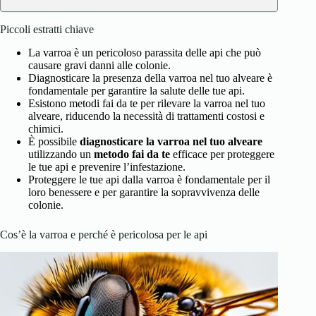
Piccoli estratti chiave
La varroa è un pericoloso parassita delle api che può
causare gravi danni alle colonie.
Diagnosticare la presenza della varroa nel tuo alveare è
fondamentale per garantire la salute delle tue api.
Esistono metodi fai da te per rilevare la varroa nel tuo
alveare, riducendo la necessità di trattamenti costosi e
chimici.
È possibile
diagnosticare la varroa nel tuo alveare
utilizzando un
metodo fai da te
efficace per proteggere
le tue api e prevenire l’infestazione.
Proteggere le tue api dalla varroa è fondamentale per il
loro benessere e per garantire la sopravvivenza delle
colonie.
Cos’è la varroa e perché è pericolosa per le api