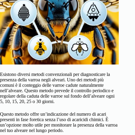
Esistono diversi metodi convenzionali per diagnosticare la
presenza della varroa negli alveari. Uno dei metodi più
comuni è il conteggio delle varroe cadute naturalmente
nell’alveare. Questo metodo prevede il controllo periodico e
regolare della caduta delle varroe sul fondo dell’alveare ogni
5, 10, 15, 20, 25 o 30 giorni.
Questo metodo offre un’indicazione del numero di acari
presenti in fase foretica senza l’uso di acaricidi chimici. È
un’opzione molto utile per monitorare la presenza della varroa
nel tuo alveare nel lungo periodo.