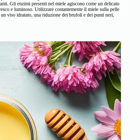
icanti. Gli enzimi presenti nel miele agiscono come un delicato
resco e luminoso. Utilizzare costantemente il miele sulla pelle
un viso idratato, una riduzione dei brufoli e dei punti neri,