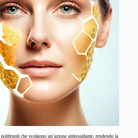
i polifenoli che svolgono un’azione antiossidante, rendendo la