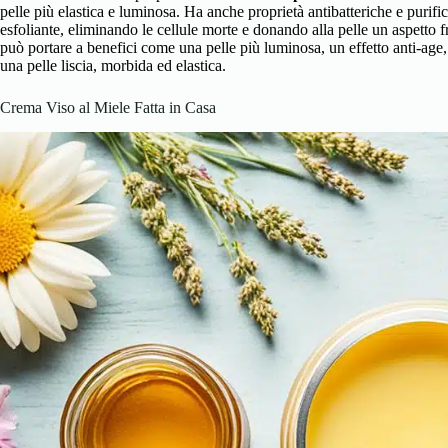
pelle più elastica e luminosa. Ha anche proprietà antibatteriche e purif
esfoliante, eliminando le cellule morte e donando alla pelle un aspetto f
può portare a benefici come una pelle più luminosa, un effetto anti-age, 
una pelle liscia, morbida ed elastica.
Crema Viso al Miele Fatta in Casa