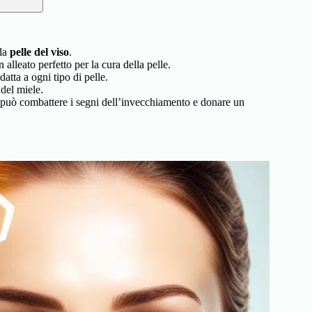
lla
pelle del viso
.
 alleato perfetto per la cura della pelle.
datta a ogni tipo di pelle.
 del miele.
può combattere i segni dell’invecchiamento e donare un