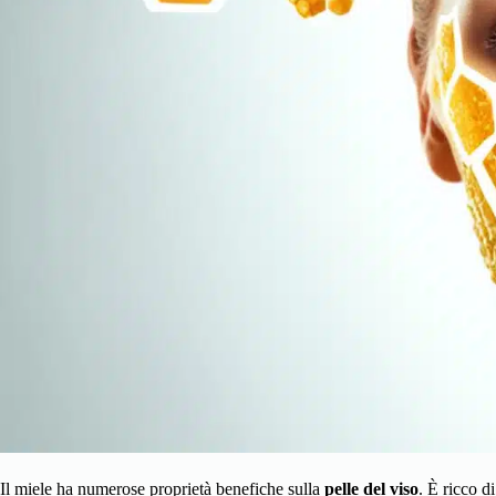
Il miele ha numerose proprietà benefiche sulla
pelle del viso
. È ricco d