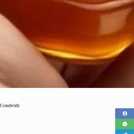
Condividi: