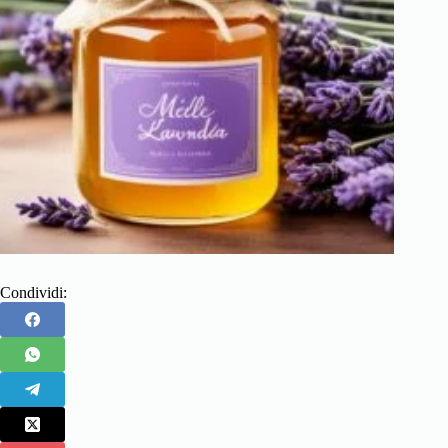
Condividi: