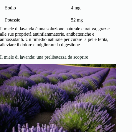
Sodio
4 mg
Potassio
52 mg
Il miele di lavanda è una soluzione naturale curativa, grazie
alle sue proprietà antinfiammatorie, antibatteriche e
antiossidanti. Un rimedio naturale per curare la pelle ferita,
alleviare il dolore e migliorare la digestione.
Il miele di lavanda: una prelibatezza da scoprire