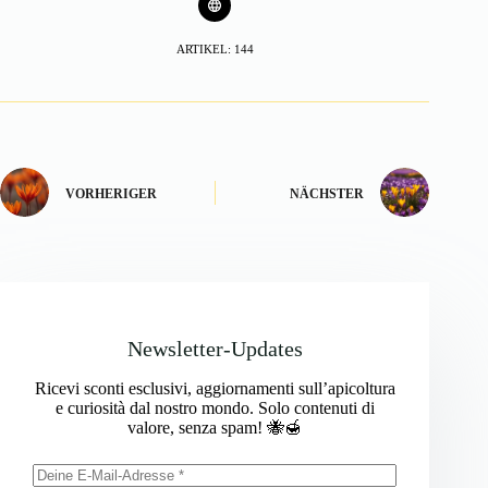
ARTIKEL: 144
VORHERIGER
NÄCHSTER
Newsletter-Updates
Ricevi sconti esclusivi, aggiornamenti sull’apicoltura
e curiosità dal nostro mondo. Solo contenuti di
valore, senza spam! 🐝🍯