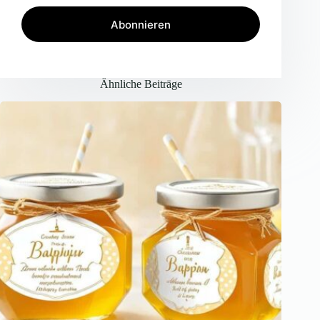
Abonnieren
Ähnliche Beiträge