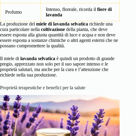
Intenso, floreale, ricorda il
fiore di
Profumo
lavanda
La produzione del
miele di lavanda selvatica
richiede una
cura particolare nella
coltivazione
della pianta, che deve
essere esposta alla giusta quantità di luce e acqua e non deve
essere esposta a sostanze chimiche o altri agenti esterni che ne
possano compromettere la qualità.
Il miele di
lavanda selvatica
è quindi un prodotto di grande
pregio, apprezzato non solo per il suo sapore intenso e le
proprietà salutari, ma anche per la cura e l’attenzione che
richiede nella sua produzione.
Proprietà terapeutiche e benefici per la salute