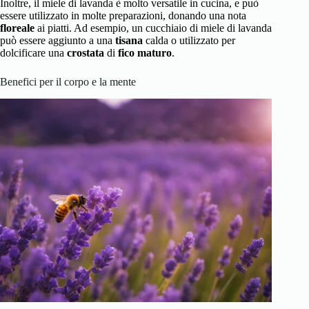
Inoltre, il miele di lavanda è molto versatile in cucina, e può
essere utilizzato in molte preparazioni, donando una nota
floreale
ai piatti. Ad esempio, un cucchiaio di miele di lavanda
può essere aggiunto a una
tisana
calda o utilizzato per
dolcificare una
crostata
di
fico maturo
.
Benefici per il corpo e la mente