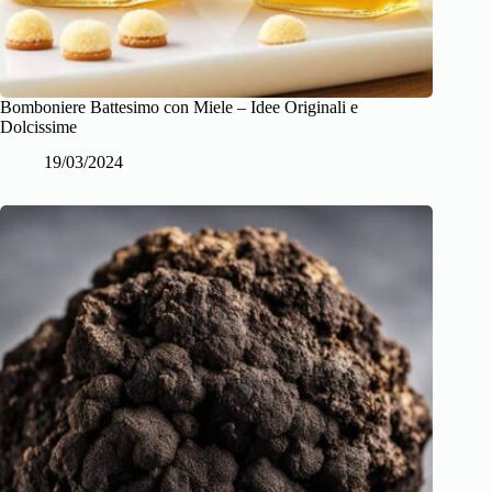
Bomboniere Battesimo con Miele – Idee Originali e
Dolcissime
19/03/2024