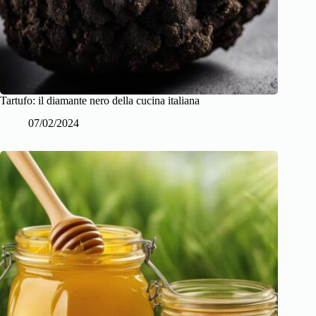
Tartufo: il diamante nero della cucina italiana
07/02/2024