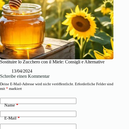
Sostituire lo Zucchero con il Miele: Consigli e Alternative
13/04/2024
Schreibe einen Kommentar
Deine E-Mail-Adresse wird nicht veröffentlicht.
Erforderliche Felder sind
mit
*
markiert
Name
*
E-Mail
*