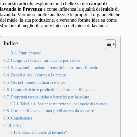
In questo articolo, esploreremo la bellezza dei
campi di
lavanda
in
Provenza
e come influenza la qualità del
miele
di
lavanda. Verranno inoltre analizzate le proprietà organolettiche
del miele, la sua produzione, e verranno fornite idee su come
sfruttare al meglio il sapore intenso del miele di lavanda.
Indice
Punti chiave:
Campi di lavanda: un incanto per i sensi
Sensazioni al palato: cremosità e profumo floreale
Benefici per il corpo e la mente
Usi nel mondo culinario e oltre
Caratteristiche e produzione del miele di lavanda
Proprietà terapeutiche e benefici per la salute
Tabella 1: Sostanze nutrizionali nel miele di lavanda
Il miele di lavanda: una prelibatezza da scoprire
Conclusione
FAQ
Cosa è il miele di lavanda?