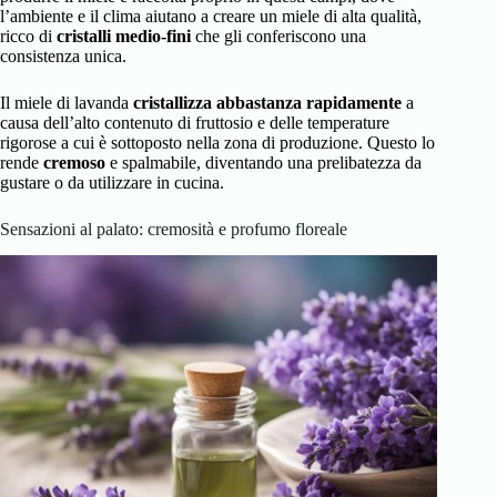
l’ambiente e il clima aiutano a creare un miele di alta qualità,
ricco di
cristalli medio-fini
che gli conferiscono una
consistenza unica.
Il miele di lavanda
cristallizza abbastanza rapidamente
a
causa dell’alto contenuto di fruttosio e delle temperature
rigorose a cui è sottoposto nella zona di produzione. Questo lo
rende
cremoso
e spalmabile, diventando una prelibatezza da
gustare o da utilizzare in cucina.
Sensazioni al palato: cremosità e profumo floreale