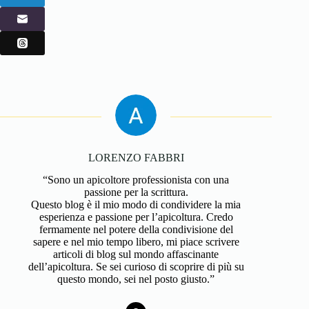
LORENZO FABBRI
“Sono un apicoltore professionista con una
passione per la scrittura.
Questo blog è il mio modo di condividere la mia
esperienza e passione per l’apicoltura. Credo
fermamente nel potere della condivisione del
sapere e nel mio tempo libero, mi piace scrivere
articoli di blog sul mondo affascinante
dell’apicoltura. Se sei curioso di scoprire di più su
questo mondo, sei nel posto giusto.”