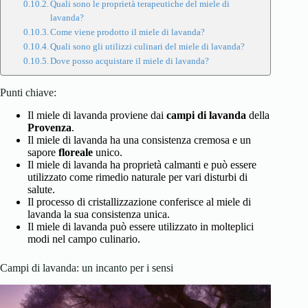
Quali sono le proprietà terapeutiche del miele di
lavanda?
Come viene prodotto il miele di lavanda?
Quali sono gli utilizzi culinari del miele di lavanda?
Dove posso acquistare il miele di lavanda?
Punti chiave:
Il miele di lavanda proviene dai
campi di lavanda
della
Provenza
.
Il miele di lavanda ha una consistenza cremosa e un
sapore
floreale
unico.
Il miele di lavanda ha proprietà calmanti e può essere
utilizzato come rimedio naturale per vari disturbi di
salute.
Il processo di cristallizzazione conferisce al miele di
lavanda la sua consistenza unica.
Il miele di lavanda può essere utilizzato in molteplici
modi nel campo culinario.
Campi di lavanda: un incanto per i sensi