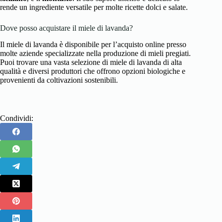
rende un ingrediente versatile per molte ricette dolci e salate.
Dove posso acquistare il miele di lavanda?
Il miele di lavanda è disponibile per l’acquisto online presso
molte aziende specializzate nella produzione di mieli pregiati.
Puoi trovare una vasta selezione di miele di lavanda di alta
qualità e diversi produttori che offrono opzioni biologiche e
provenienti da coltivazioni sostenibili.
Condividi: