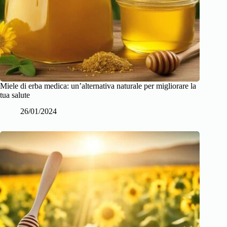
Miele di erba medica: un’alternativa naturale per migliorare la
tua salute
26/01/2024