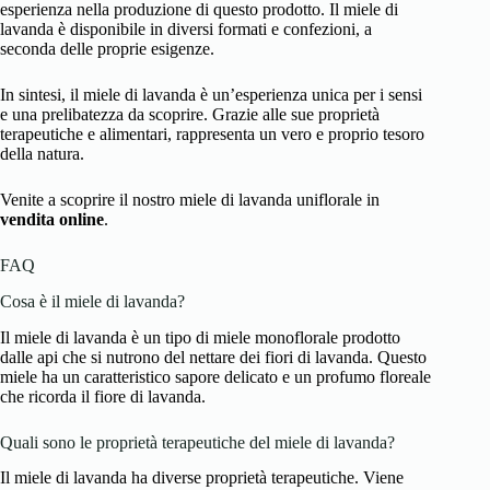
esperienza nella produzione di questo prodotto. Il miele di
lavanda è disponibile in diversi formati e confezioni, a
seconda delle proprie esigenze.
In sintesi, il miele di lavanda è un’esperienza unica per i sensi
e una prelibatezza da scoprire. Grazie alle sue proprietà
terapeutiche e alimentari, rappresenta un vero e proprio tesoro
della natura.
Venite a scoprire il nostro miele di lavanda uniflorale in
vendita online
.
FAQ
Cosa è il miele di lavanda?
Il miele di lavanda è un tipo di miele monoflorale prodotto
dalle api che si nutrono del nettare dei fiori di lavanda. Questo
miele ha un caratteristico sapore delicato e un profumo floreale
che ricorda il fiore di lavanda.
Quali sono le proprietà terapeutiche del miele di lavanda?
Il miele di lavanda ha diverse proprietà terapeutiche. Viene