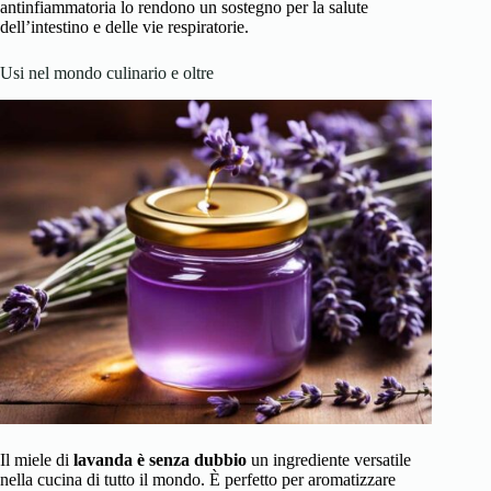
antinfiammatoria lo rendono un sostegno per la salute
dell’intestino e delle vie respiratorie.
Usi nel mondo culinario e oltre
Il miele di
lavanda è senza dubbio
un ingrediente versatile
nella cucina di tutto il mondo. È perfetto per aromatizzare