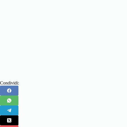
Condividi: