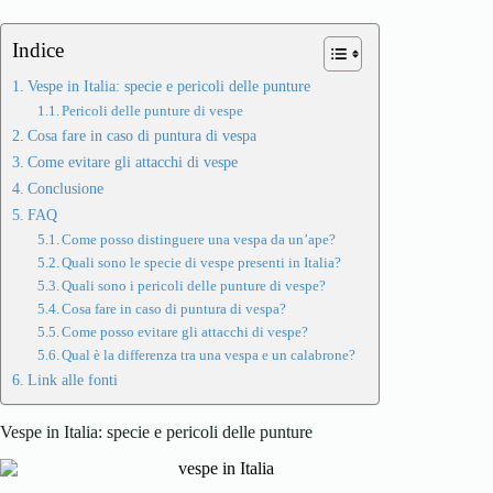
Indice
Vespe in Italia: specie e pericoli delle punture
Pericoli delle punture di vespe
Cosa fare in caso di puntura di vespa
Come evitare gli attacchi di vespe
Conclusione
FAQ
Come posso distinguere una vespa da un’ape?
Quali sono le specie di vespe presenti in Italia?
Quali sono i pericoli delle punture di vespe?
Cosa fare in caso di puntura di vespa?
Come posso evitare gli attacchi di vespe?
Qual è la differenza tra una vespa e un calabrone?
Link alle fonti
Vespe in Italia: specie e pericoli delle punture