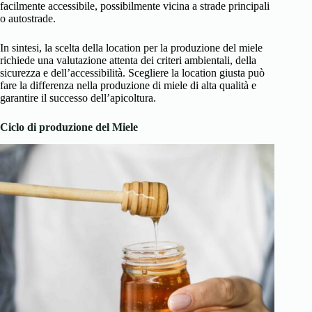
facilmente accessibile, possibilmente vicina a strade principali
o autostrade.
In sintesi, la scelta della location per la produzione del miele
richiede una valutazione attenta dei criteri ambientali, della
sicurezza e dell’accessibilità. Scegliere la location giusta può
fare la differenza nella produzione di miele di alta qualità e
garantire il successo dell’apicoltura.
Ciclo di produzione del Miele