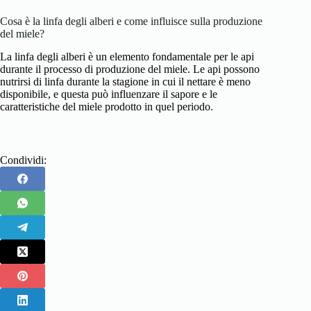
Cosa è la linfa degli alberi e come influisce sulla produzione
del miele?
La linfa degli alberi è un elemento fondamentale per le api
durante il processo di produzione del miele. Le api possono
nutrirsi di linfa durante la stagione in cui il nettare è meno
disponibile, e questa può influenzare il sapore e le
caratteristiche del miele prodotto in quel periodo.
Condividi: