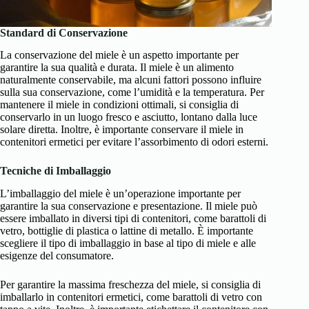
Standard di Conservazione
La conservazione del miele è un aspetto importante per
garantire la sua qualità e durata. Il miele è un alimento
naturalmente conservabile, ma alcuni fattori possono influire
sulla sua conservazione, come l’umidità e la temperatura. Per
mantenere il miele in condizioni ottimali, si consiglia di
conservarlo in un luogo fresco e asciutto, lontano dalla luce
solare diretta. Inoltre, è importante conservare il miele in
contenitori ermetici per evitare l’assorbimento di odori esterni.
Tecniche di Imballaggio
L’imballaggio del miele è un’operazione importante per
garantire la sua conservazione e presentazione. Il miele può
essere imballato in diversi tipi di contenitori, come barattoli di
vetro, bottiglie di plastica o lattine di metallo. È importante
scegliere il tipo di imballaggio in base al tipo di miele e alle
esigenze del consumatore.
Per garantire la massima freschezza del miele, si consiglia di
imballarlo in contenitori ermetici, come barattoli di vetro con