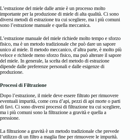
L’estrazione del miele dalle arnie è un processo molto
importante per la produzione di miele di alta qualità. Ci sono
diversi metodi di estrazione tra cui scegliere, ma i più comuni
sono l’estrazione manuale e quella meccanica.
L’estrazione manuale del miele richiede molto tempo e sforzo
fisico, ma è un metodo tradizionale che può dare un sapore
unico al miele. Il metodo meccanico, d’altra parte, è molto più
veloce e richiede meno sforzo fisico, ma può alterare il sapore
del miele. In generale, la scelta del metodo di estrazione
dipende dalle preferenze personali e dalle esigenze di
produzione.
Processi di Filtrazione
Dopo l’estrazione, il miele deve essere filtrato per rimuovere
eventuali impurità, come cera d’api, pezzi di api morte o parti
di favi. Ci sono diversi processi di filtrazione tra cui scegliere,
ma i più comuni sono la filtrazione a gravità e quella a
pressione.
La filtrazione a gravità è un metodo tradizionale che prevede
l’utilizzo di un filtro a maglia fine per rimuovere le impurità.