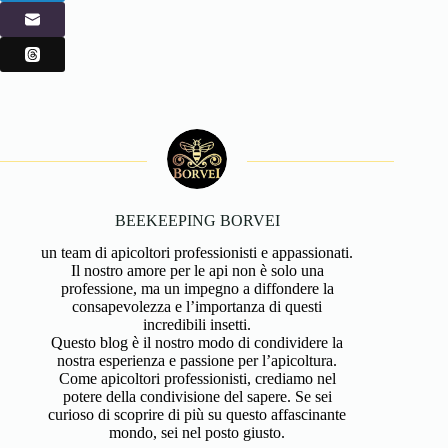
BEEKEEPING BORVEI
un team di apicoltori professionisti e appassionati.
Il nostro amore per le api non è solo una
professione, ma un impegno a diffondere la
consapevolezza e l’importanza di questi
incredibili insetti.
Questo blog è il nostro modo di condividere la
nostra esperienza e passione per l’apicoltura.
Come apicoltori professionisti, crediamo nel
potere della condivisione del sapere. Se sei
curioso di scoprire di più su questo affascinante
mondo, sei nel posto giusto.