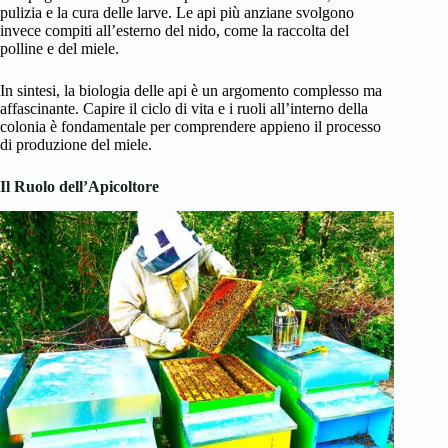
pulizia e la cura delle larve. Le api più anziane svolgono
invece compiti all’esterno del nido, come la raccolta del
polline e del miele.
In sintesi, la biologia delle api è un argomento complesso ma
affascinante. Capire il ciclo di vita e i ruoli all’interno della
colonia è fondamentale per comprendere appieno il processo
di produzione del miele.
Il Ruolo dell’Apicoltore