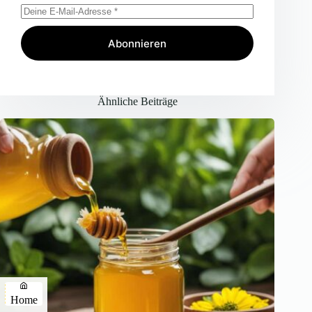
Abonnieren
Ähnliche Beiträge
Home