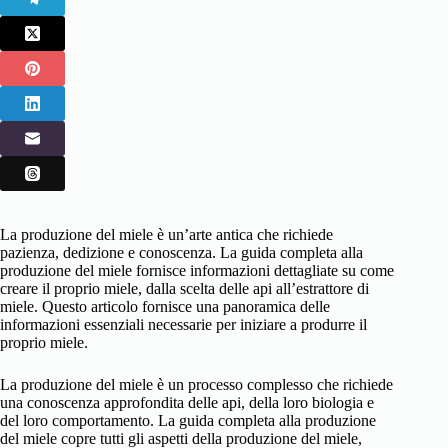
La produzione del miele è un’arte antica che richiede
pazienza, dedizione e conoscenza. La guida completa alla
produzione del miele fornisce informazioni dettagliate su come
creare il proprio miele, dalla scelta delle api all’estrattore di
miele. Questo articolo fornisce una panoramica delle
informazioni essenziali necessarie per iniziare a produrre il
proprio miele.
La produzione del miele è un processo complesso che richiede
una conoscenza approfondita delle api, della loro biologia e
del loro comportamento. La guida completa alla produzione
del miele copre tutti gli aspetti della produzione del miele,