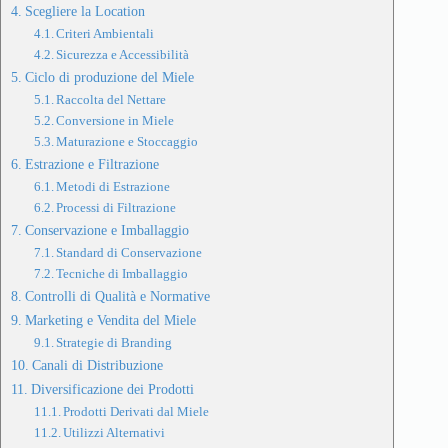
Scegliere la Location
Criteri Ambientali
Sicurezza e Accessibilità
Ciclo di produzione del Miele
Raccolta del Nettare
Conversione in Miele
Maturazione e Stoccaggio
Estrazione e Filtrazione
Metodi di Estrazione
Processi di Filtrazione
Conservazione e Imballaggio
Standard di Conservazione
Tecniche di Imballaggio
Controlli di Qualità e Normative
Marketing e Vendita del Miele
Strategie di Branding
Canali di Distribuzione
Diversificazione dei Prodotti
Prodotti Derivati dal Miele
Utilizzi Alternativi