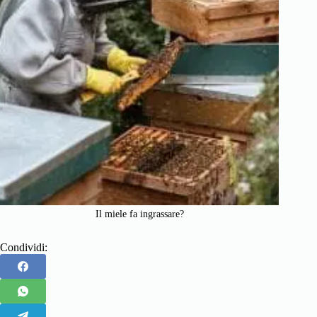
Il miele fa ingrassare?
Condividi: