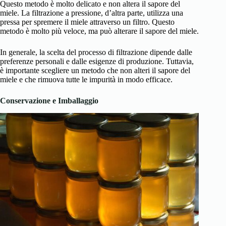
Questo metodo è molto delicato e non altera il sapore del
miele. La filtrazione a pressione, d’altra parte, utilizza una
pressa per spremere il miele attraverso un filtro. Questo
metodo è molto più veloce, ma può alterare il sapore del miele.
In generale, la scelta del processo di filtrazione dipende dalle
preferenze personali e dalle esigenze di produzione. Tuttavia,
è importante scegliere un metodo che non alteri il sapore del
miele e che rimuova tutte le impurità in modo efficace.
Conservazione e Imballaggio