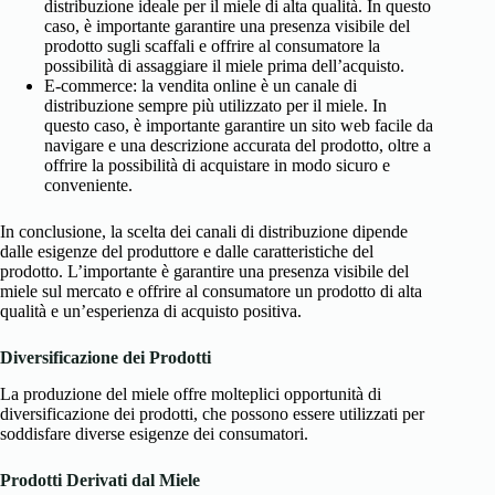
distribuzione ideale per il miele di alta qualità. In questo
caso, è importante garantire una presenza visibile del
prodotto sugli scaffali e offrire al consumatore la
possibilità di assaggiare il miele prima dell’acquisto.
E-commerce: la vendita online è un canale di
distribuzione sempre più utilizzato per il miele. In
questo caso, è importante garantire un sito web facile da
navigare e una descrizione accurata del prodotto, oltre a
offrire la possibilità di acquistare in modo sicuro e
conveniente.
In conclusione, la scelta dei canali di distribuzione dipende
dalle esigenze del produttore e dalle caratteristiche del
prodotto. L’importante è garantire una presenza visibile del
miele sul mercato e offrire al consumatore un prodotto di alta
qualità e un’esperienza di acquisto positiva.
Diversificazione dei Prodotti
La produzione del miele offre molteplici opportunità di
diversificazione dei prodotti, che possono essere utilizzati per
soddisfare diverse esigenze dei consumatori.
Prodotti Derivati dal Miele