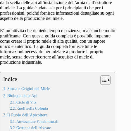
dalla scelta delle api all’installazione dell’arnia e all’estrattore
di miele. La guida è adatta sia per i principianti che per i
professionisti, poiché fornisce informazioni dettagliate su ogni
aspetto della produzione del miele.
E‘ un’attività che richiede tempo e pazienza, ma è anche molto
gratificante. Con questa guida completa è possibile imparare
come creare il proprio
miele di alta qualità
, con un sapore
unico e autentico. La guida completa fornisce tutte le
informazioni necessarie per iniziare a produrre il proprio
miele, senza dover ricorrere all’acquisto di miele di
produzione industriale.
Indice
Storia e Origini del Miele
Biologia delle Api
Ciclo di Vita
Ruoli nella Colonia
Il Ruolo dell’Apicoltore
Attrezzature Fondamentali
Gestione dell’Alveare