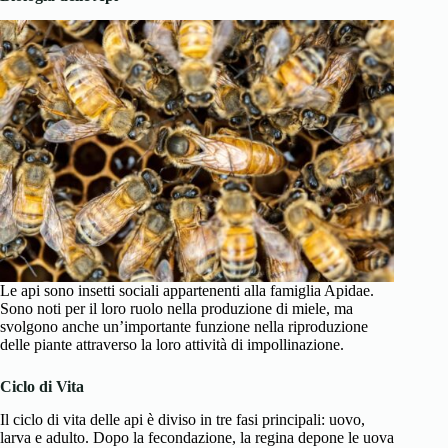
Le api sono insetti sociali appartenenti alla famiglia Apidae.
Sono noti per il loro ruolo nella produzione di miele, ma
svolgono anche un’importante funzione nella riproduzione
delle piante attraverso la loro attività di impollinazione.
Ciclo di Vita
Il ciclo di vita delle api è diviso in tre fasi principali: uovo,
larva e adulto. Dopo la fecondazione, la regina depone le uova