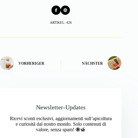
ARTIKEL: 426
VORHERIGER
NÄCHSTER
Newsletter-Updates
Ricevi sconti esclusivi, aggiornamenti sull’apicoltura
e curiosità dal nostro mondo. Solo contenuti di
valore, senza spam! 🐝🍯