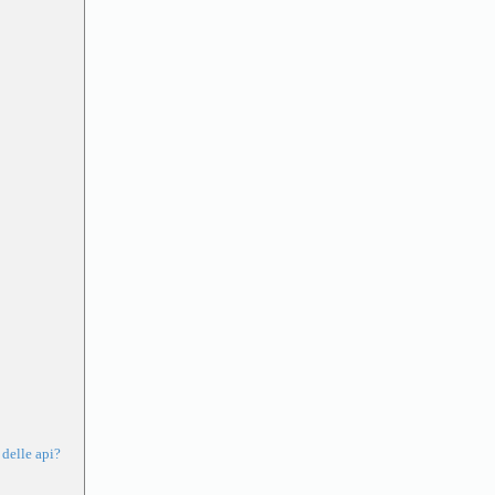
 delle api?