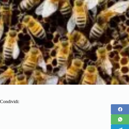
Condividi: