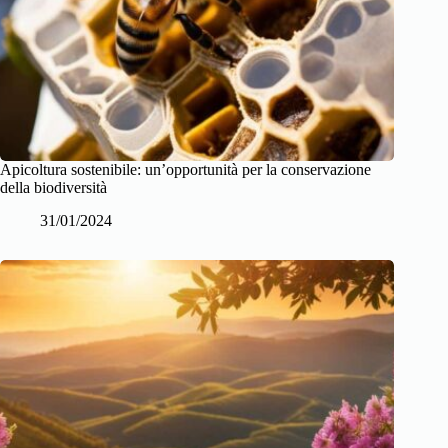
Apicoltura sostenibile: un’opportunità per la conservazione
della biodiversità
31/01/2024