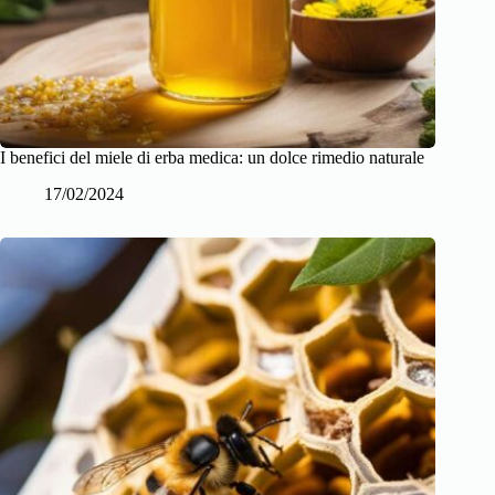
I benefici del miele di erba medica: un dolce rimedio naturale
17/02/2024