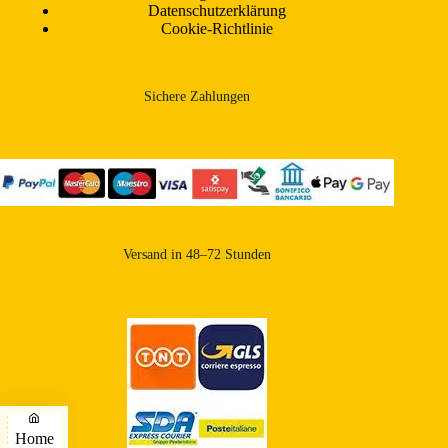
Datenschutzerklärung
Cookie-Richtlinie
Sichere Zahlungen
Versand in 48–72 Stunden
Home