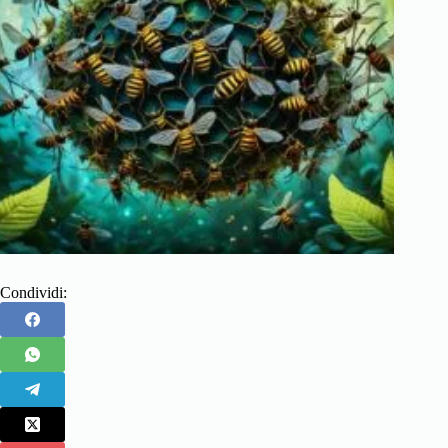
Condividi: