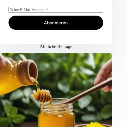
Abonnieren
Ähnliche Beiträge