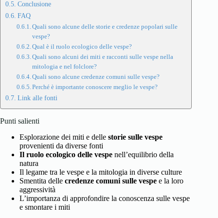
Conclusione
FAQ
Quali sono alcune delle storie e credenze popolari sulle
vespe?
Qual è il ruolo ecologico delle vespe?
Quali sono alcuni dei miti e racconti sulle vespe nella
mitologia e nel folclore?
Quali sono alcune credenze comuni sulle vespe?
Perché è importante conoscere meglio le vespe?
Link alle fonti
Punti salienti
Esplorazione dei miti e delle
storie sulle vespe
provenienti da diverse fonti
Il ruolo ecologico delle vespe
nell’equilibrio della
natura
Il legame tra le vespe e la mitologia in diverse culture
Smentita delle
credenze comuni sulle vespe
e la loro
aggressività
L’importanza di approfondire la conoscenza sulle vespe
e smontare i miti