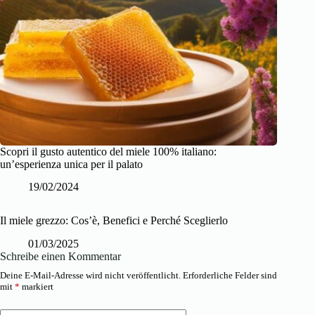
Scopri il gusto autentico del miele 100% italiano:
un’esperienza unica per il palato
19/02/2024
Il miele grezzo: Cos’è, Benefici e Perché Sceglierlo
01/03/2025
Schreibe einen Kommentar
Deine E-Mail-Adresse wird nicht veröffentlicht.
Erforderliche Felder sind
mit
*
markiert