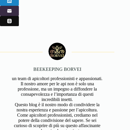
BEEKEEPING BORVEI
un team di apicoltori professionisti e appassionati.
Il nostro amore per le api non è solo una
professione, ma un impegno a diffondere la
consapevolezza e l’importanza di questi
incredibili insetti.
Questo blog è il nostro modo di condividere la
nostra esperienza e passione per l’apicoltura.
Come apicoltori professionisti, crediamo nel
potere della condivisione del sapere. Se sei
curioso di scoprire di più su questo affascinante