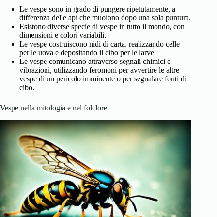
Le vespe sono in grado di pungere ripetutamente, a
differenza delle api che muoiono dopo una sola puntura.
Esistono diverse specie di vespe in tutto il mondo, con
dimensioni e colori variabili.
Le vespe costruiscono nidi di carta, realizzando celle
per le uova e depositando il cibo per le larve.
Le vespe comunicano attraverso segnali chimici e
vibrazioni, utilizzando feromoni per avvertire le altre
vespe di un pericolo imminente o per segnalare fonti di
cibo.
Vespe nella mitologia e nel folclore