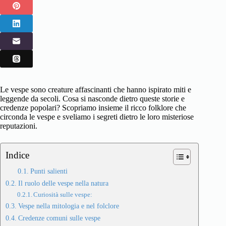
Le vespe sono creature affascinanti che hanno ispirato miti e
leggende da secoli. Cosa si nasconde dietro queste storie e
credenze popolari? Scopriamo insieme il ricco folklore che
circonda le vespe e sveliamo i segreti dietro le loro misteriose
reputazioni.
Indice
Punti salienti
Il ruolo delle vespe nella natura
Curiosità sulle vespe:
Vespe nella mitologia e nel folclore
Credenze comuni sulle vespe