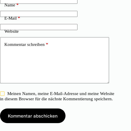
Name
*
E-Mail
*
Website
Kommentar schreiben
*
Meinen Namen, meine E-Mail-Adresse und meine Website
in diesem Browser für die nächste Kommentierung speichern.
Kommentar abschicken