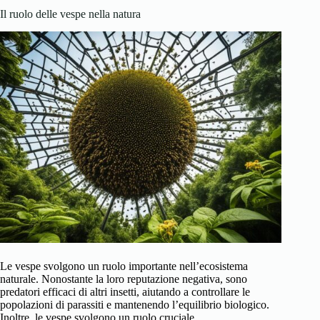
Il ruolo delle vespe nella natura
Le vespe svolgono un ruolo importante nell’ecosistema
naturale. Nonostante la loro reputazione negativa, sono
predatori efficaci di altri insetti, aiutando a controllare le
popolazioni di parassiti e mantenendo l’equilibrio biologico.
Inoltre, le vespe svolgono un ruolo cruciale