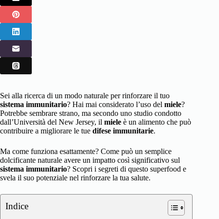
Sei alla ricerca di un modo naturale per rinforzare il tuo
sistema immunitario
? Hai mai considerato l’uso del
miele
?
Potrebbe sembrare strano, ma secondo uno studio condotto
dall’Università del New Jersey, il
miele
è un alimento che può
contribuire a migliorare le tue
difese immunitarie
.
Ma come funziona esattamente? Come può un semplice
dolcificante naturale avere un impatto così significativo sul
sistema immunitario
? Scopri i segreti di questo superfood e
svela il suo potenziale nel rinforzare la tua salute.
Indice