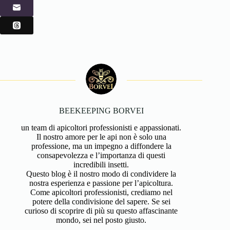
BEEKEEPING BORVEI
un team di apicoltori professionisti e appassionati.
Il nostro amore per le api non è solo una
professione, ma un impegno a diffondere la
consapevolezza e l’importanza di questi
incredibili insetti.
Questo blog è il nostro modo di condividere la
nostra esperienza e passione per l’apicoltura.
Come apicoltori professionisti, crediamo nel
potere della condivisione del sapere. Se sei
curioso di scoprire di più su questo affascinante
mondo, sei nel posto giusto.