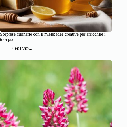
Sorprese culinarie con il miele: idee creative per arricchire i
tuoi piatti
29/01/2024