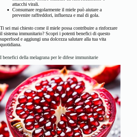
attacchi virali.
Consumare regolarmente il miele può aiutare a
prevenire raffreddori, influenza e mal di gola.
Ti sei mai chiesto come il miele possa contribuire a rinforzare
il sistema immunitario? Scopri i potenti benefici di questo
superfood e aggiungi una dolcezza salutare alla tua vita
quotidiana.
I benefici della melagrana per le difese immunitarie