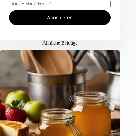
Abonnieren
Ähnliche Beiträge