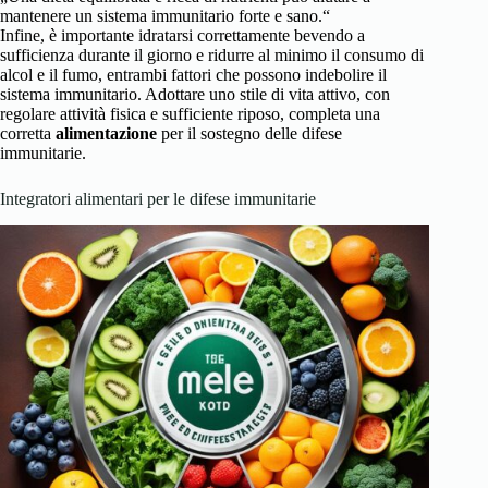
mantenere un sistema immunitario forte e sano.“
Infine, è importante idratarsi correttamente bevendo a
sufficienza durante il giorno e ridurre al minimo il consumo di
alcol e il fumo, entrambi fattori che possono indebolire il
sistema immunitario. Adottare uno stile di vita attivo, con
regolare attività fisica e sufficiente riposo, completa una
corretta
alimentazione
per il sostegno delle difese
immunitarie.
Integratori alimentari per le difese immunitarie