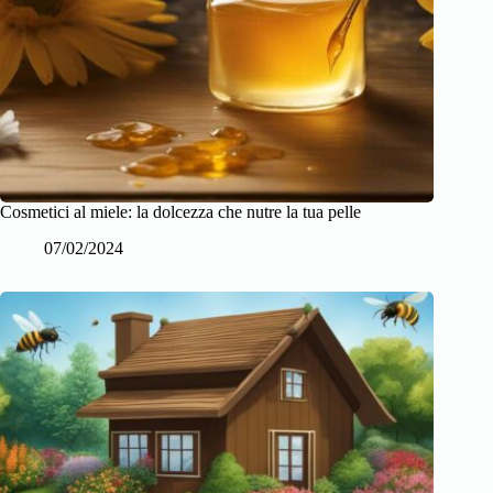
Cosmetici al miele: la dolcezza che nutre la tua pelle
07/02/2024