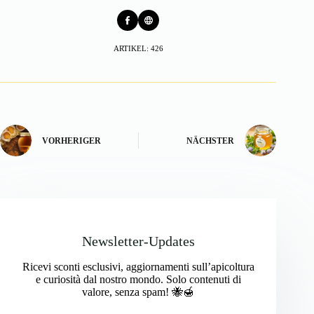
ARTIKEL: 426
VORHERIGER
NÄCHSTER
Newsletter-Updates
Ricevi sconti esclusivi, aggiornamenti sull’apicoltura
e curiosità dal nostro mondo. Solo contenuti di
valore, senza spam! 🐝🍯