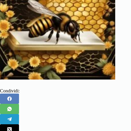
Condividi: