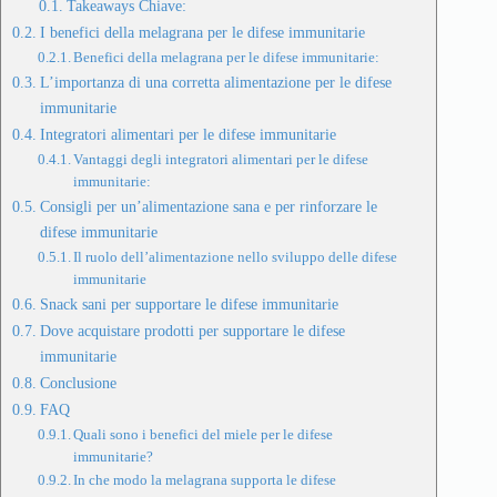
Takeaways Chiave:
I benefici della melagrana per le difese immunitarie
Benefici della melagrana per le difese immunitarie:
L’importanza di una corretta alimentazione per le difese
immunitarie
Integratori alimentari per le difese immunitarie
Vantaggi degli integratori alimentari per le difese
immunitarie:
Consigli per un’alimentazione sana e per rinforzare le
difese immunitarie
Il ruolo dell’alimentazione nello sviluppo delle difese
immunitarie
Snack sani per supportare le difese immunitarie
Dove acquistare prodotti per supportare le difese
immunitarie
Conclusione
FAQ
Quali sono i benefici del miele per le difese
immunitarie?
In che modo la melagrana supporta le difese