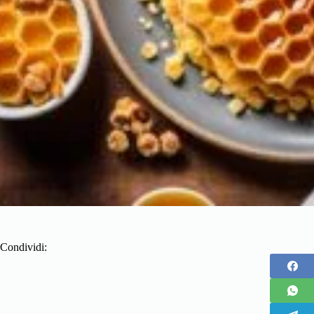
Condividi: