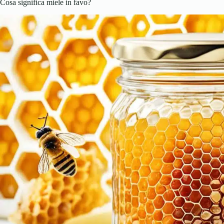
Cosa significa miele in favo?