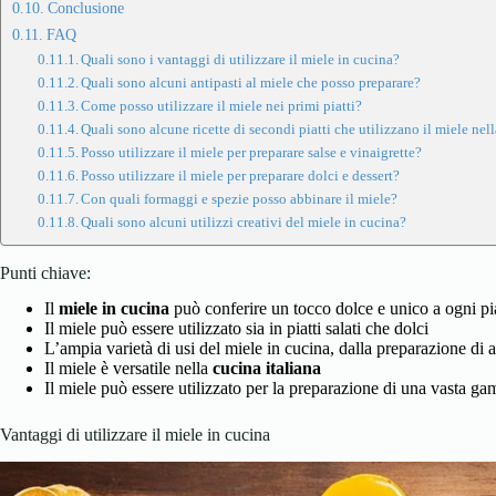
Conclusione
FAQ
Quali sono i vantaggi di utilizzare il miele in cucina?
Quali sono alcuni antipasti al miele che posso preparare?
Come posso utilizzare il miele nei primi piatti?
Quali sono alcune ricette di secondi piatti che utilizzano il miele nel
Posso utilizzare il miele per preparare salse e vinaigrette?
Posso utilizzare il miele per preparare dolci e dessert?
Con quali formaggi e spezie posso abbinare il miele?
Quali sono alcuni utilizzi creativi del miele in cucina?
Punti chiave:
Il
miele in cucina
può conferire un tocco dolce e unico a ogni pi
Il miele può essere utilizzato sia in piatti salati che dolci
L’ampia varietà di usi del miele in cucina, dalla preparazione di an
Il miele è versatile nella
cucina italiana
Il miele può essere utilizzato per la preparazione di una vasta gam
Vantaggi di utilizzare il miele in cucina