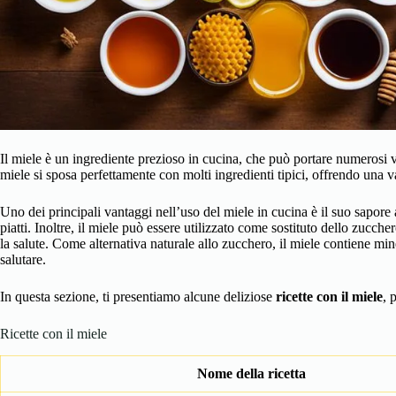
Il miele è un ingrediente prezioso in cucina, che può portare numerosi van
miele si sposa perfettamente con molti ingredienti tipici, offrendo una v
Uno dei principali vantaggi nell’uso del miele in cucina è il suo sapore
piatti. Inoltre, il miele può essere utilizzato come sostituto dello zucch
la salute. Come alternativa naturale allo zucchero, il miele contiene min
salutare.
In questa sezione, ti presentiamo alcune deliziose
ricette con il miele
, 
Ricette con il miele
Nome della ricetta