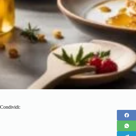
Condividi: