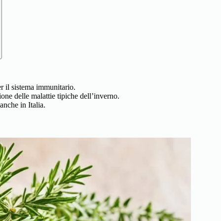
er il sistema immunitario.
ione delle malattie tipiche dell’inverno.
anche in Italia.