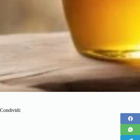
Condividi: