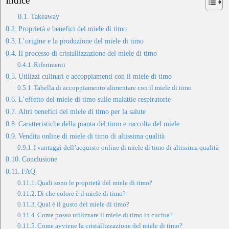
Indice
Takeaway
Proprietà e benefici del miele di timo
L’origine e la produzione del miele di timo
Il processo di cristallizzazione del miele di timo
Riferimenti
Utilizzi culinari e accoppiamenti con il miele di timo
Tabella di accoppiamento alimentare con il miele di timo
L’effetto del miele di timo sulle malattie respiratorie
Altri benefici del miele di timo per la salute
Caratteristiche della pianta del timo e raccolta del miele
Vendita online di miele di timo di altissima qualità
I vantaggi dell’acquisto online di miele di timo di altissima qualità
Conclusione
FAQ
Quali sono le proprietà del miele di timo?
Di che colore è il miele di timo?
Qual è il gusto del miele di timo?
Come posso utilizzare il miele di timo in cucina?
Come avviene la cristallizzazione del miele di timo?