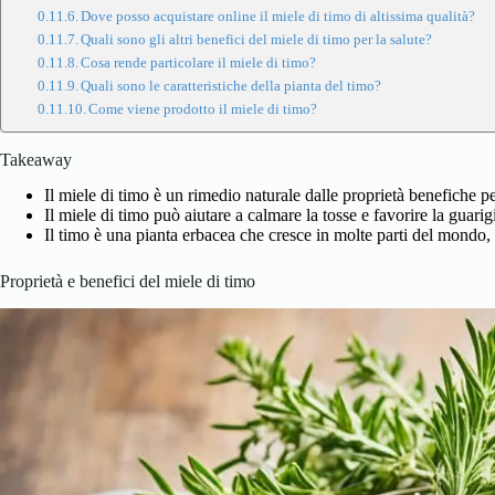
Dove posso acquistare online il miele di timo di altissima qualità?
Quali sono gli altri benefici del miele di timo per la salute?
Cosa rende particolare il miele di timo?
Quali sono le caratteristiche della pianta del timo?
Come viene prodotto il miele di timo?
Takeaway
Il miele di timo è un rimedio naturale dalle proprietà benefiche p
Il miele di timo può aiutare a calmare la tosse e favorire la guarig
Il timo è una pianta erbacea che cresce in molte parti del mondo, 
Proprietà e benefici del miele di timo