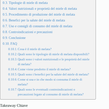
Tipologie di miele di melata
Valori nutrizionali e proprietà del miele di melata
Procedimento di produzione del miele di melata
Benefici per la salute del miele di melata
Uso e consigli di consumo del miele di melata
Controindicazioni e precauzioni
Conclusione
FAQ
Cosa è il miele di melata?
Quali sono le tipologie di miele di melata disponibili?
Quali sono i valori nutrizionali e le proprietà del miele
di melata?
Come viene prodotto il miele di melata?
Quali sono i benefici per la salute del miele di melata?
Come si usa e in che modo si consuma il miele di
melata?
Quali sono le eventuali controindicazioni o
precauzioni legate al consumo di miele di melata?
Takeaway Chiave