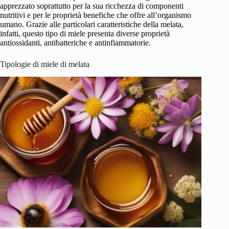
apprezzato soprattutto per la sua ricchezza di componenti
nutritivi e per le proprietà benefiche che offre all’organismo
umano. Grazie alle particolari caratteristiche della melata,
infatti, questo tipo di miele presenta diverse proprietà
antiossidanti, antibatteriche e antinfiammatorie.
Tipologie di miele di melata