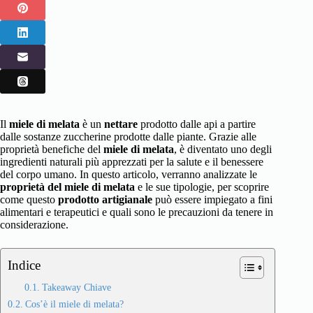
Il
miele di melata
è un
nettare
prodotto dalle api a partire
dalle sostanze zuccherine prodotte dalle piante. Grazie alle
proprietà benefiche del
miele di melata
, è diventato uno degli
ingredienti naturali più apprezzati per la salute e il benessere
del corpo umano. In questo articolo, verranno analizzate le
proprietà del miele di melata
e le sue tipologie, per scoprire
come questo
prodotto artigianale
può essere impiegato a fini
alimentari e terapeutici e quali sono le precauzioni da tenere in
considerazione.
Indice
Takeaway Chiave
Cos’è il miele di melata?