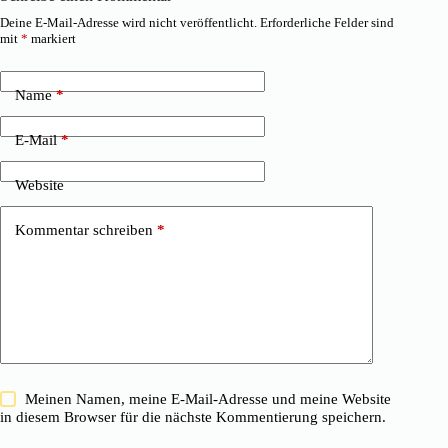
Deine E-Mail-Adresse wird nicht veröffentlicht.
Erforderliche Felder sind
mit
*
markiert
Name
*
E-Mail
*
Website
Kommentar schreiben
*
Meinen Namen, meine E-Mail-Adresse und meine Website
in diesem Browser für die nächste Kommentierung speichern.