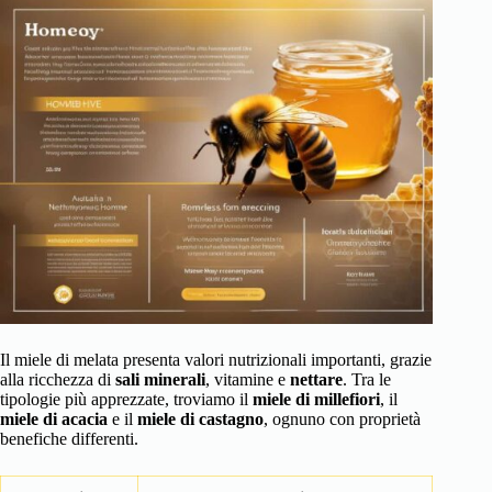
Il miele di melata presenta valori nutrizionali importanti, grazie
alla ricchezza di
sali minerali
, vitamine e
nettare
. Tra le
tipologie più apprezzate, troviamo il
miele di millefiori
, il
miele di acacia
e il
miele di castagno
, ognuno con proprietà
benefiche differenti.