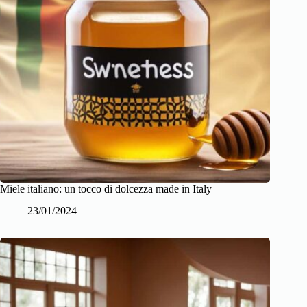
Miele italiano: un tocco di dolcezza made in Italy
23/01/2024