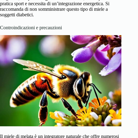
pratica sport e necessita di un’integrazione energetica. Si
raccomanda di non somministrare questo tipo di miele a
soggetti diabetici.
Controindicazioni e precauzioni
Il miele di melata è un integratore naturale che offre numerosi