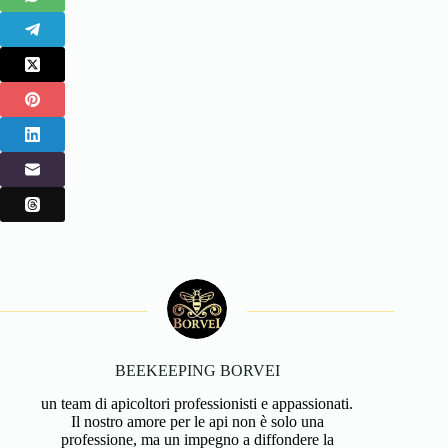
BEEKEEPING BORVEI
un team di apicoltori professionisti e appassionati.
Il nostro amore per le api non è solo una
professione, ma un impegno a diffondere la