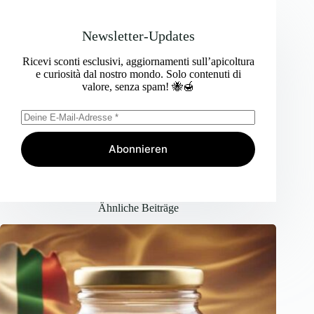
Newsletter-Updates
Ricevi sconti esclusivi, aggiornamenti sull’apicoltura
e curiosità dal nostro mondo. Solo contenuti di
valore, senza spam! 🐝🍯
Abonnieren
Ähnliche Beiträge