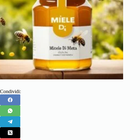
Condividi: