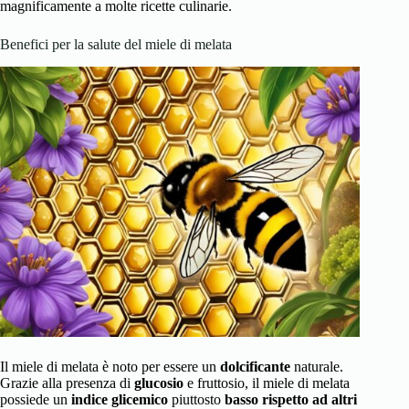
magnificamente a molte ricette culinarie.
Benefici per la salute del miele di melata
Il miele di melata è noto per essere un
dolcificante
naturale.
Grazie alla presenza di
glucosio
e fruttosio, il miele di melata
possiede un
indice glicemico
piuttosto
basso rispetto ad altri