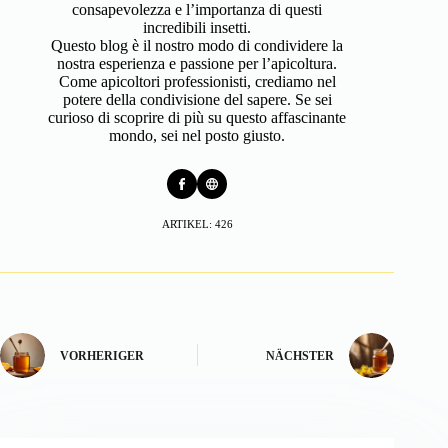
consapevolezza e l’importanza di questi
incredibili insetti.
Questo blog è il nostro modo di condividere la
nostra esperienza e passione per l’apicoltura.
Come apicoltori professionisti, crediamo nel
potere della condivisione del sapere. Se sei
curioso di scoprire di più su questo affascinante
mondo, sei nel posto giusto.
ARTIKEL: 426
VORHERIGER
NÄCHSTER