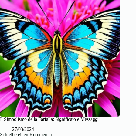
Il Simbolismo della Farfalla: Significato e Messaggi
27/03/2024
Schreibe einen Kommentar