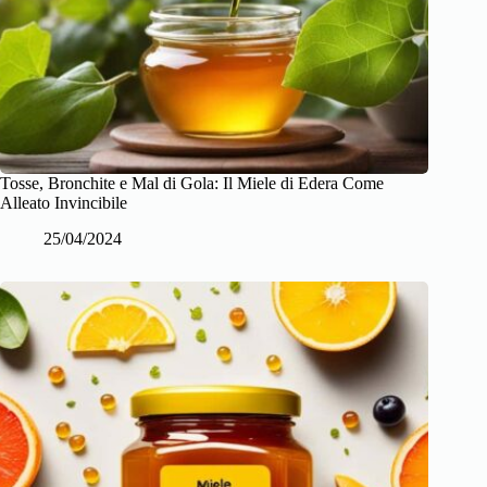
Tosse, Bronchite e Mal di Gola: Il Miele di Edera Come
Alleato Invincibile
25/04/2024