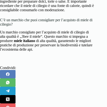
ingrediente per preparare dolci, torte o salse. È importante
ricordare che il miele di ciliegio è una fonte di calorie, quindi è
consigliabile consumarlo con moderazione.
C’è un marchio che puoi consigliare per l’acquisto di miele di
ciliegio?
Un marchio consigliato per l’acquisto di miele di ciliegio di
alta qualità è „3bee il miele“. Questo marchio si impegna a
produrre
miele italiano
di alta qualità, garantendo le migliori
pratiche di produzione per preservare la biodiversità e tutelare
l’ecosistema delle api.
Condividi: