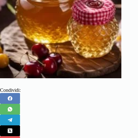
Condividi: