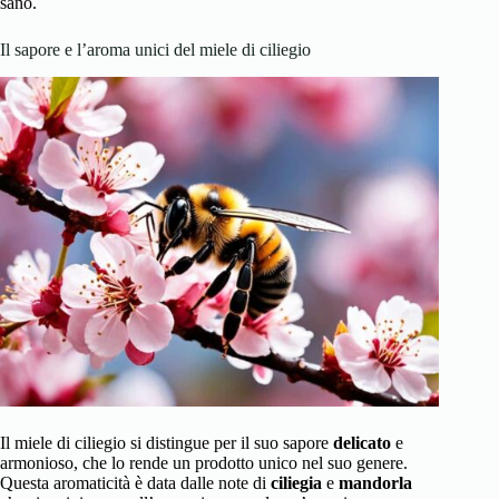
sano.
Il sapore e l’aroma unici del miele di ciliegio
Il miele di ciliegio si distingue per il suo sapore
delicato
e
armonioso, che lo rende un prodotto unico nel suo genere.
Questa aromaticità è data dalle note di
ciliegia
e
mandorla