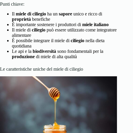
Punti chiave:
Il
miele di ciliegio
ha un
sapore
unico e ricco di
proprietà
benefiche
È importante sostenere i produttori di
miele italiano
Il miele di
ciliegio
può essere utilizzato come integratore
alimentare
È possibile integrare il miele di
ciliegio
nella dieta
quotidiana
Le api e la
biodiversità
sono fondamentali per la
produzione
di miele di alta qualità
Le caratteristiche uniche del miele di ciliegio