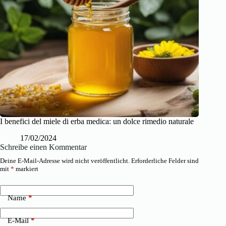
I benefici del miele di erba medica: un dolce rimedio naturale
17/02/2024
Schreibe einen Kommentar
Deine E-Mail-Adresse wird nicht veröffentlicht.
Erforderliche Felder sind
mit
*
markiert
Name
*
E-Mail
*