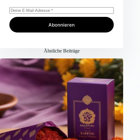
Abonnieren
Ähnliche Beiträge