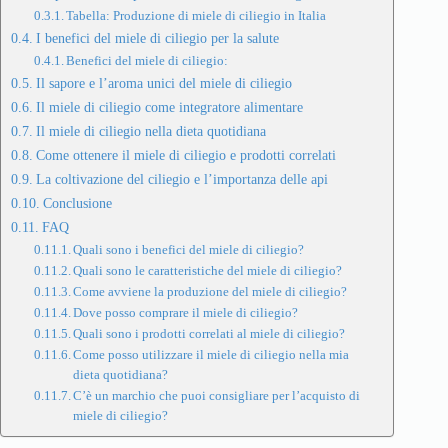
Tabella: Produzione di miele di ciliegio in Italia
I benefici del miele di ciliegio per la salute
Benefici del miele di ciliegio:
Il sapore e l’aroma unici del miele di ciliegio
Il miele di ciliegio come integratore alimentare
Il miele di ciliegio nella dieta quotidiana
Come ottenere il miele di ciliegio e prodotti correlati
La coltivazione del ciliegio e l’importanza delle api
Conclusione
FAQ
Quali sono i benefici del miele di ciliegio?
Quali sono le caratteristiche del miele di ciliegio?
Come avviene la produzione del miele di ciliegio?
Dove posso comprare il miele di ciliegio?
Quali sono i prodotti correlati al miele di ciliegio?
Come posso utilizzare il miele di ciliegio nella mia
dieta quotidiana?
C’è un marchio che puoi consigliare per l’acquisto di
miele di ciliegio?