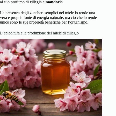
al suo profumo di
ciliegia
e
mandorla
.
La presenza degli zuccheri semplici nel miele lo rende una
vera e propria fonte di energia naturale, ma ciò che lo rende
unico sono le sue proprietà benefiche per l’organismo.
L’apicoltura e la produzione del miele di ciliegio