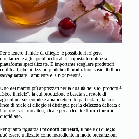
Per ottenere il miele di ciliegio, è possibile rivolgersi
direttamente agli apicoltori locali o acquistarlo online su
piattaforme specializzate. È importante scegliere produttori
certificati, che utilizzano pratiche di produzione sostenibili per
salvaguardare l’ambiente e la biodiversità.
Uno dei marchi più apprezzati per la qualità dei suoi prodotti è
„3bee il miele“, la cui produzione è basata su regole di
agricoltura sostenibile e apiario etico. In particolare, la loro
linea di miele di ciliegio si distingue per la
dolcezza
delicata e
il retrogusto aromatico, ideale per arricchire il
nutrimento
quotidiano.
Per quanto riguarda i
prodotti correlati
, il miele di ciliegio
può essere utilizzato come ingrediente in molte preparazioni