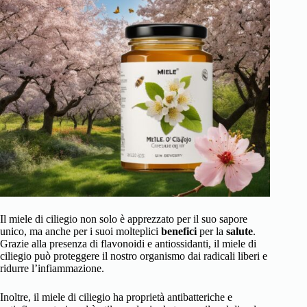
Il miele di ciliegio non solo è apprezzato per il suo sapore
unico, ma anche per i suoi molteplici
benefici
per la
salute
.
Grazie alla presenza di flavonoidi e antiossidanti, il miele di
ciliegio può proteggere il nostro organismo dai radicali liberi e
ridurre l’infiammazione.
Inoltre, il miele di ciliegio ha proprietà antibatteriche e