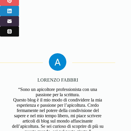
LORENZO FABBRI
“Sono un apicoltore professionista con una
passione per la scrittura.
Questo blog è il mio modo di condividere la mia
esperienza e passione per l’apicoltura. Credo
fermamente nel potere della condivisione del
sapere e nel mio tempo libero, mi piace scrivere
articoli di blog sul mondo affascinante
dell’apicoltura. Se sei curioso di scoprire di più su