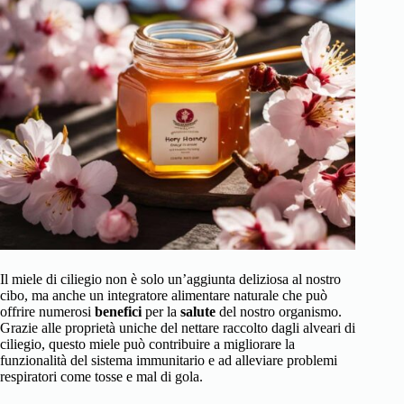
Il miele di ciliegio non è solo un’aggiunta deliziosa al nostro
cibo, ma anche un integratore alimentare naturale che può
offrire numerosi
benefici
per la
salute
del nostro organismo.
Grazie alle proprietà uniche del nettare raccolto dagli alveari di
ciliegio, questo miele può contribuire a migliorare la
funzionalità del sistema immunitario e ad alleviare problemi
respiratori come tosse e mal di gola.