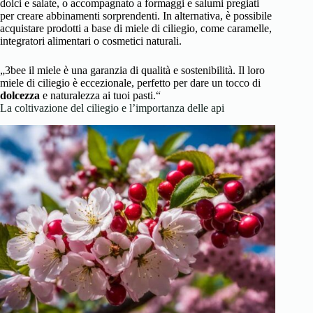
dolci e salate, o accompagnato a formaggi e salumi pregiati
per creare abbinamenti sorprendenti. In alternativa, è possibile
acquistare prodotti a base di miele di ciliegio, come caramelle,
integratori alimentari o cosmetici naturali.
„3bee il miele è una garanzia di qualità e sostenibilità. Il loro
miele di ciliegio è eccezionale, perfetto per dare un tocco di
dolcezza
e naturalezza ai tuoi pasti.“
La coltivazione del ciliegio e l’importanza delle api