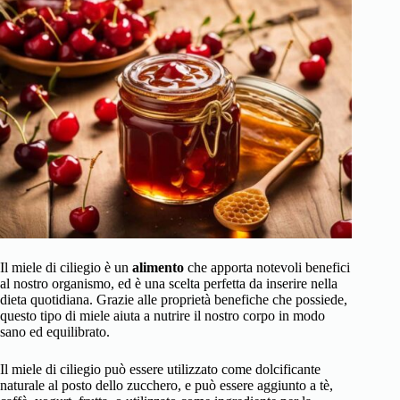
Il miele di ciliegio è un
alimento
che apporta notevoli benefici
al nostro organismo, ed è una scelta perfetta da inserire nella
dieta quotidiana. Grazie alle proprietà benefiche che possiede,
questo tipo di miele aiuta a nutrire il nostro corpo in modo
sano ed equilibrato.
Il miele di ciliegio può essere utilizzato come dolcificante
naturale al posto dello zucchero, e può essere aggiunto a tè,