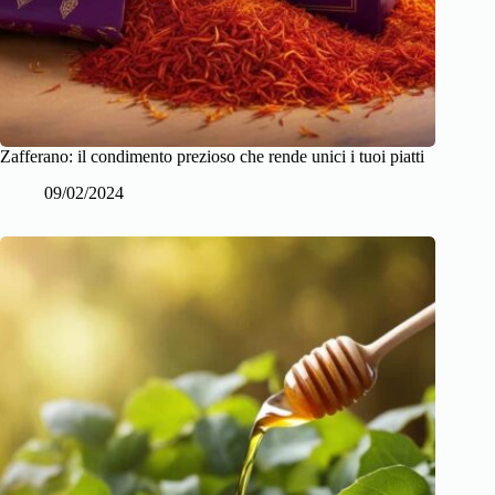
Zafferano: il condimento prezioso che rende unici i tuoi piatti
09/02/2024