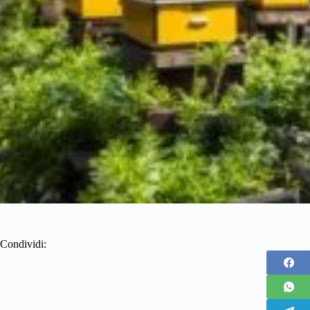
Condividi: