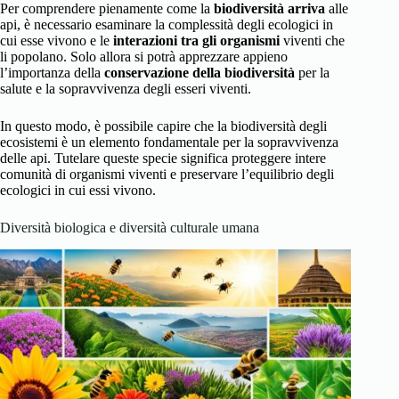
Per comprendere pienamente come la
biodiversità arriva
alle
api, è necessario esaminare la complessità degli ecologici in
cui esse vivono e le
interazioni tra gli organismi
viventi che
li popolano. Solo allora si potrà apprezzare appieno
l’importanza della
conservazione della biodiversità
per la
salute e la sopravvivenza degli esseri viventi.
In questo modo, è possibile capire che la biodiversità degli
ecosistemi è un elemento fondamentale per la sopravvivenza
delle api. Tutelare queste specie significa proteggere intere
comunità di organismi viventi e preservare l’equilibrio degli
ecologici in cui essi vivono.
Diversità biologica e diversità culturale umana