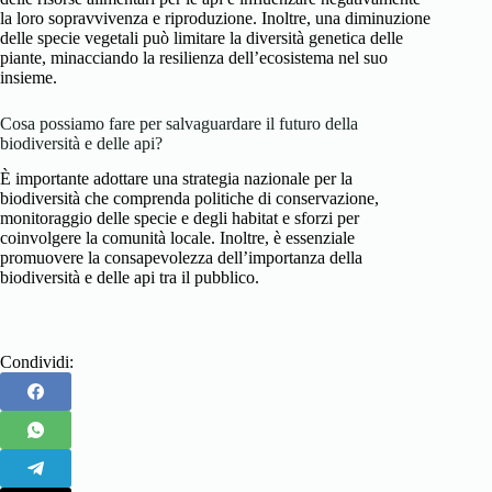
la loro sopravvivenza e riproduzione. Inoltre, una diminuzione
delle specie vegetali può limitare la diversità genetica delle
piante, minacciando la resilienza dell’ecosistema nel suo
insieme.
Cosa possiamo fare per salvaguardare il futuro della
biodiversità e delle api?
È importante adottare una strategia nazionale per la
biodiversità che comprenda politiche di conservazione,
monitoraggio delle specie e degli habitat e sforzi per
coinvolgere la comunità locale. Inoltre, è essenziale
promuovere la consapevolezza dell’importanza della
biodiversità e delle api tra il pubblico.
Condividi: