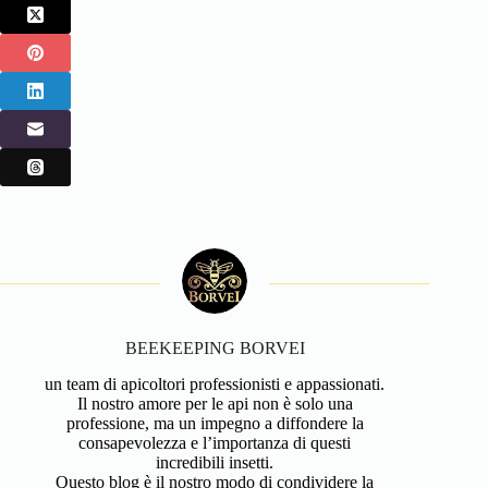
BEEKEEPING BORVEI
un team di apicoltori professionisti e appassionati.
Il nostro amore per le api non è solo una
professione, ma un impegno a diffondere la
consapevolezza e l’importanza di questi
incredibili insetti.
Questo blog è il nostro modo di condividere la