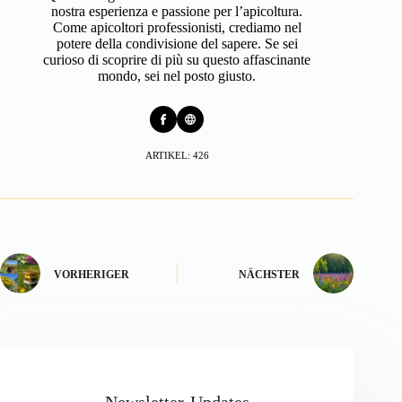
nostra esperienza e passione per l’apicoltura.
Come apicoltori professionisti, crediamo nel
potere della condivisione del sapere. Se sei
curioso di scoprire di più su questo affascinante
mondo, sei nel posto giusto.
ARTIKEL: 426
VORHERIGER
NÄCHSTER