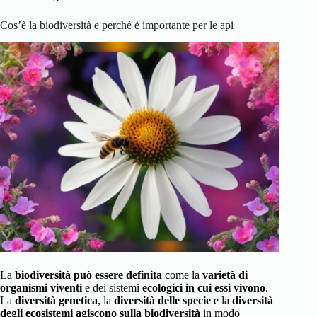
Cos’è la biodiversità e perché è importante per le api
La
biodiversità può essere definita
come la
varietà di
organismi viventi
e dei sistemi
ecologici in cui essi vivono
.
La
diversità genetica
, la
diversità delle specie
e la
diversità
degli ecosistemi
agiscono sulla biodiversità
in modo