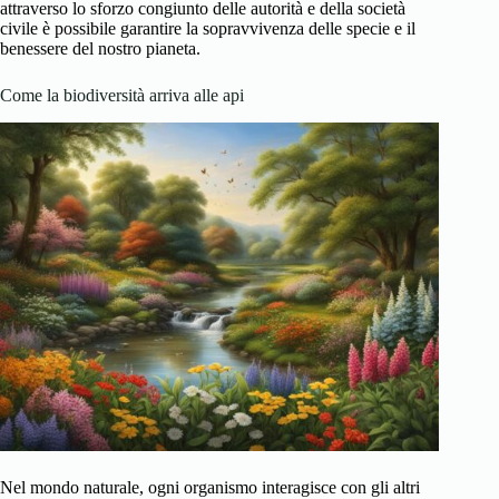
attraverso lo sforzo congiunto delle autorità e della società
civile è possibile garantire la sopravvivenza delle specie e il
benessere del nostro pianeta.
Come la biodiversità arriva alle api
Nel mondo naturale, ogni organismo interagisce con gli altri