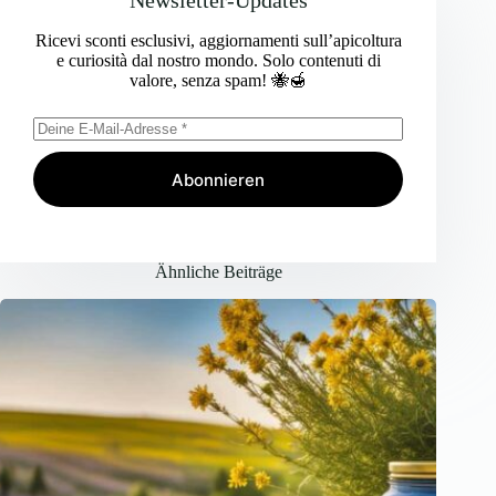
Newsletter-Updates
Ricevi sconti esclusivi, aggiornamenti sull’apicoltura
e curiosità dal nostro mondo. Solo contenuti di
valore, senza spam! 🐝🍯
Abonnieren
Ähnliche Beiträge