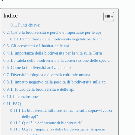
Indice
Punti chiave:
Cos’è la biodiversità e perché è importante per le api
L’importanza della biodiversità vegetale per le api
Gli ecosistemi e l’habitat delle api
L’importanza della biodiversità per la vita sulla Terra
La tutela della biodiversità e la conservazione delle specie
Come la biodiversità arriva alle api
Diversità biologica e diversità culturale umana
L’impatto negativo della perdita di biodiversità sulle api
Il futuro della biodiversità e delle api
In conclusione
FAQ
La biodiversità influisce realmente sulla sopravvivenza
delle api?
Qual è la definizione di biodiversità?
Qual è l’importanza della biodiversità per le specie