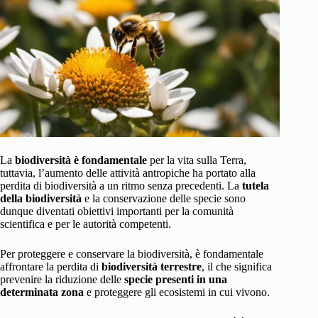
La
biodiversità è fondamentale
per la vita sulla Terra,
tuttavia, l’aumento delle attività antropiche ha portato alla
perdita di biodiversità a un ritmo senza precedenti. La
tutela
della biodiversità
e la conservazione delle specie sono
dunque diventati obiettivi importanti per la comunità
scientifica e per le autorità competenti.
Per proteggere e conservare la biodiversità, è fondamentale
affrontare la perdita di
biodiversità terrestre
, il che significa
prevenire la riduzione delle
specie presenti in una
determinata zona
e proteggere gli ecosistemi in cui vivono.