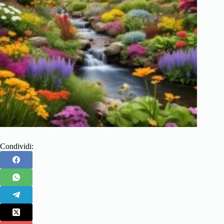
Condividi: