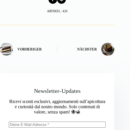
ARTIKEL: 426
VORHERIGER
NÄCHSTER
Newsletter-Updates
Ricevi sconti esclusivi, aggiornamenti sull’apicoltura
e curiosità dal nostro mondo. Solo contenuti di
valore, senza spam! 🐝🍯