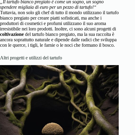
„Il tartufo bianco pregiato è come un sogno, un sogno
spendere migliaia di euro per un pezzo di tartufo!“
Tuttavia, non solo gli chef di tutto il mondo utilizzano il tartufo
bianco pregiato per creare piatti sofisticati, ma anche i
produttori di cosmetici e profumi utilizzano il suo aroma
irresistibile nei loro prodotti. Inoltre, ci sono alcuni progetti di
coltivazione
del tartufo bianco pregiato, ma la sua raccolta è
ancora soprattutto naturale e dipende dalle radici che sviluppa
con le querce, i tigli, le farnie o le noci che formano il bosco.
Altri progetti e utilizzi del tartufo