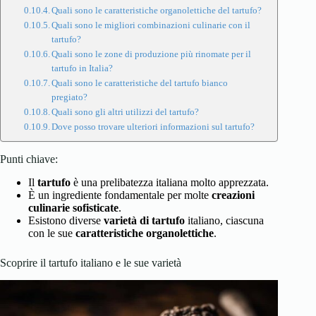
Quali sono le caratteristiche organolettiche del tartufo?
Quali sono le migliori combinazioni culinarie con il
tartufo?
Quali sono le zone di produzione più rinomate per il
tartufo in Italia?
Quali sono le caratteristiche del tartufo bianco
pregiato?
Quali sono gli altri utilizzi del tartufo?
Dove posso trovare ulteriori informazioni sul tartufo?
Punti chiave:
Il
tartufo
è una prelibatezza italiana molto apprezzata.
È un ingrediente fondamentale per molte
creazioni
culinarie sofisticate
.
Esistono diverse
varietà di tartufo
italiano, ciascuna
con le sue
caratteristiche organolettiche
.
Scoprire il tartufo italiano e le sue varietà