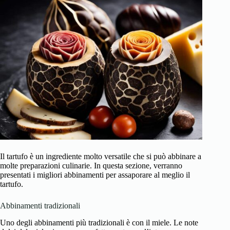
Il tartufo è un ingrediente molto versatile che si può abbinare a
molte preparazioni culinarie. In questa sezione, verranno
presentati i migliori abbinamenti per assaporare al meglio il
tartufo.
Abbinamenti tradizionali
Uno degli abbinamenti più tradizionali è con il miele. Le note