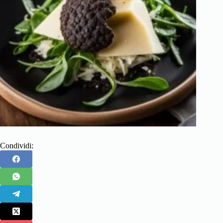
Condividi: