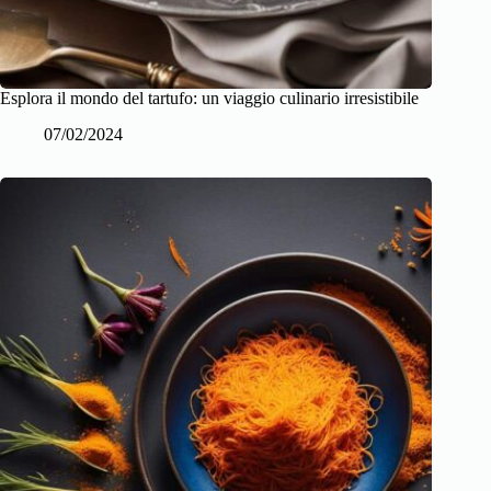
Esplora il mondo del tartufo: un viaggio culinario irresistibile
07/02/2024