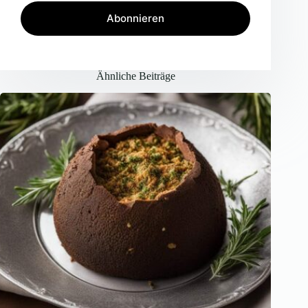
Abonnieren
Ähnliche Beiträge