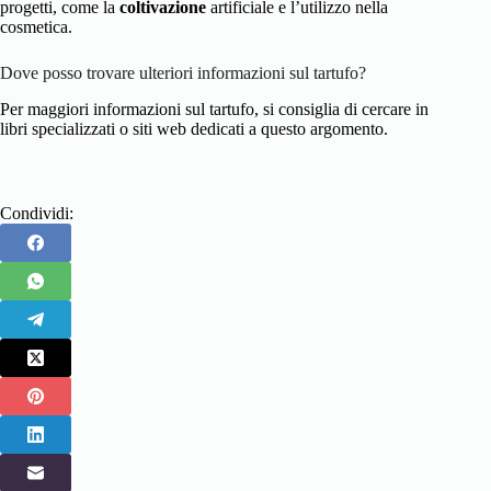
progetti, come la
coltivazione
artificiale e l’utilizzo nella
cosmetica.
Dove posso trovare ulteriori informazioni sul tartufo?
Per maggiori informazioni sul tartufo, si consiglia di cercare in
libri specializzati o siti web dedicati a questo argomento.
Condividi: