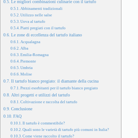
Le migliori combinazioni culinarie con il tartufo
Abbinamenti tradizionali
Utilizzo nelle salse
Uova al tartufo
Piatti pregiati con il tartufo
Le zone di eccellenza del tartufo italiano
Acqualagna
Alba
Emilia-Romagna
Piemonte
Umbria
Molise
Il tartufo bianco pregiato: il diamante della cucina
Prezzi esorbitanti per il tartufo bianco pregiato
Altri progetti e utilizzi del tartufo
Coltivazione e raccolta del tartufo
Conclusione
FAQ
Il tartufo è commestibile?
Quali sono le varietà di tartufo più comuni in Italia?
Come viene raccolto il tartufo?