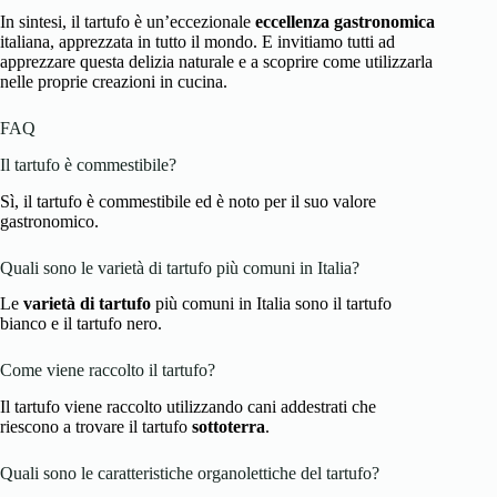
In sintesi, il tartufo è un’eccezionale
eccellenza gastronomica
italiana, apprezzata in tutto il mondo. E invitiamo tutti ad
apprezzare questa delizia naturale e a scoprire come utilizzarla
nelle proprie creazioni in cucina.
FAQ
Il tartufo è commestibile?
Sì, il tartufo è commestibile ed è noto per il suo valore
gastronomico.
Quali sono le varietà di tartufo più comuni in Italia?
Le
varietà di tartufo
più comuni in Italia sono il tartufo
bianco e il tartufo nero.
Come viene raccolto il tartufo?
Il tartufo viene raccolto utilizzando cani addestrati che
riescono a trovare il tartufo
sottoterra
.
Quali sono le caratteristiche organolettiche del tartufo?