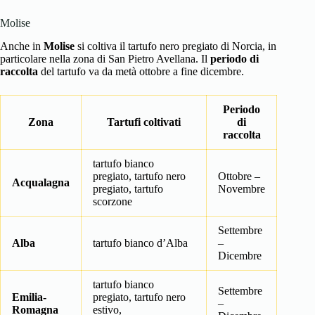
Molise
Anche in
Molise
si coltiva il tartufo nero pregiato di Norcia, in
particolare nella zona di San Pietro Avellana. Il
periodo di
raccolta
del tartufo va da metà ottobre a fine dicembre.
Periodo
Zona
Tartufi coltivati
di
raccolta
tartufo bianco
pregiato, tartufo nero
Ottobre –
Acqualagna
pregiato, tartufo
Novembre
scorzone
Settembre
Alba
tartufo bianco d’Alba
–
Dicembre
tartufo bianco
Settembre
Emilia-
pregiato, tartufo nero
–
Romagna
estivo,