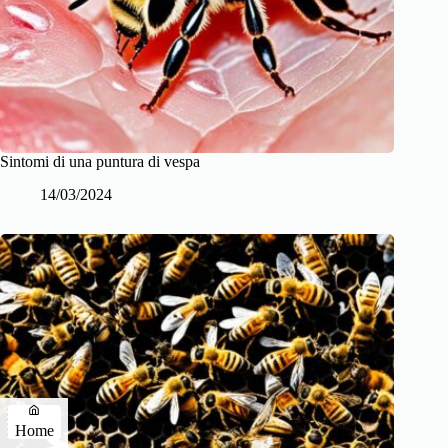
Sintomi di una puntura di vespa
14/03/2024
Home