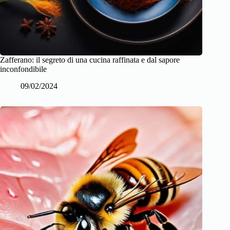
Zafferano: il segreto di una cucina raffinata e dal sapore
inconfondibile
09/02/2024