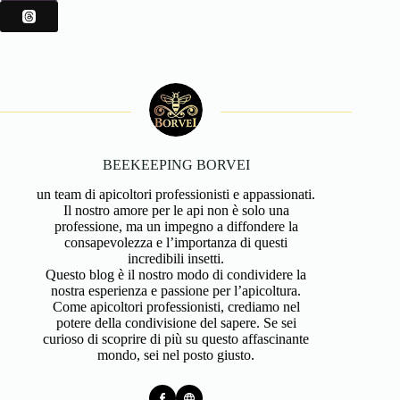
BEEKEEPING BORVEI
un team di apicoltori professionisti e appassionati.
Il nostro amore per le api non è solo una
professione, ma un impegno a diffondere la
consapevolezza e l’importanza di questi
incredibili insetti.
Questo blog è il nostro modo di condividere la
nostra esperienza e passione per l’apicoltura.
Come apicoltori professionisti, crediamo nel
potere della condivisione del sapere. Se sei
curioso di scoprire di più su questo affascinante
mondo, sei nel posto giusto.