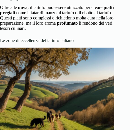
Oltre alle
uova
, il tartufo può essere utilizzato per creare
piatti
pregiati
come il tatar di manzo al tartufo o il risotto al tartufo.
Questi piatti sono complessi e richiedono molta cura nella loro
preparazione, ma il loro aroma
profumato
li rendono dei veri
tesori culinari.
Le zone di eccellenza del tartufo italiano