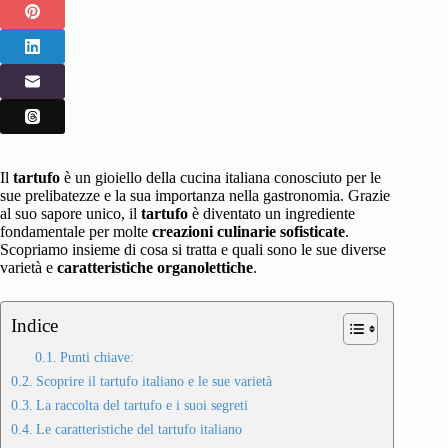
Il
tartufo
è un gioiello della cucina italiana conosciuto per le
sue prelibatezze e la sua importanza nella gastronomia. Grazie
al suo sapore unico, il
tartufo
è diventato un ingrediente
fondamentale per molte
creazioni culinarie sofisticate
.
Scopriamo insieme di cosa si tratta e quali sono le sue diverse
varietà e
caratteristiche organolettiche
.
Indice
Punti chiave:
Scoprire il tartufo italiano e le sue varietà
La raccolta del tartufo e i suoi segreti
Le caratteristiche del tartufo italiano