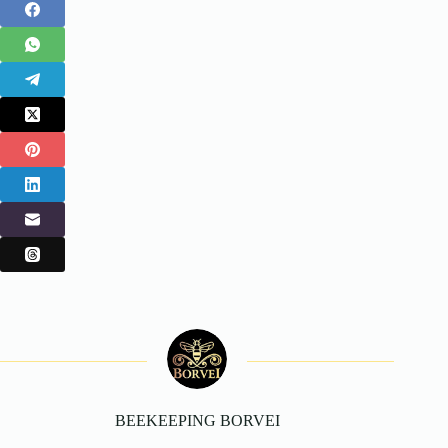
BEEKEEPING BORVEI