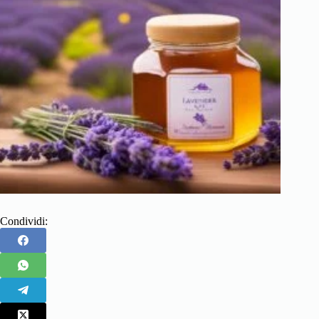
Condividi: