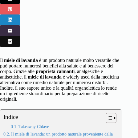
Il
miele di lavanda
è un prodotto naturale molto versatile che
può portare numerosi benefici alla salute e al benessere del
corpo. Grazie alle
proprietà calmanti
, analgesiche e
antisettiche, il
miele di lavanda
è widely used dalla medicina
alternativa come rimedio naturale per numerosi disturbi.
Inoltre, il suo sapore unico e la qualità organolettica lo rende
un ingrediente straordinario per la preparazione di ricette
originali.
Indice
Takeaway Chiave:
Il miele di lavanda: un prodotto naturale proveniente dalla