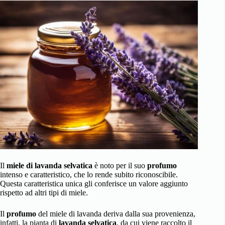
Il
miele di lavanda selvatica
è noto per il suo
profumo
intenso e caratteristico, che lo rende subito riconoscibile.
Questa caratteristica unica gli conferisce un valore aggiunto
rispetto ad altri tipi di miele.
Il
profumo
del miele di lavanda deriva dalla sua provenienza,
infatti, la pianta di
lavanda selvatica
, da cui viene raccolto il