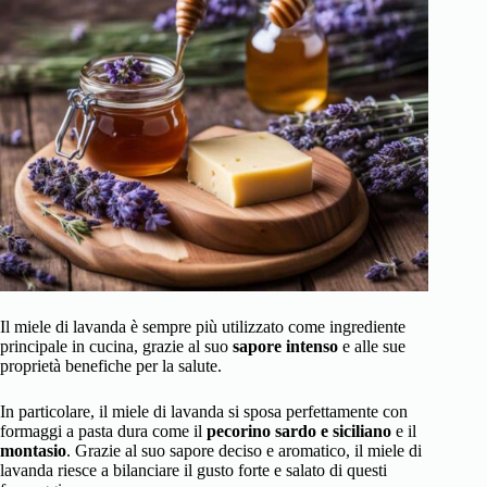
Il miele di lavanda è sempre più utilizzato come ingrediente
principale in cucina, grazie al suo
sapore intenso
e alle sue
proprietà benefiche per la salute.
In particolare, il miele di lavanda si sposa perfettamente con
formaggi a pasta dura come il
pecorino sardo e siciliano
e il
montasio
. Grazie al suo sapore deciso e aromatico, il miele di
lavanda riesce a bilanciare il gusto forte e salato di questi