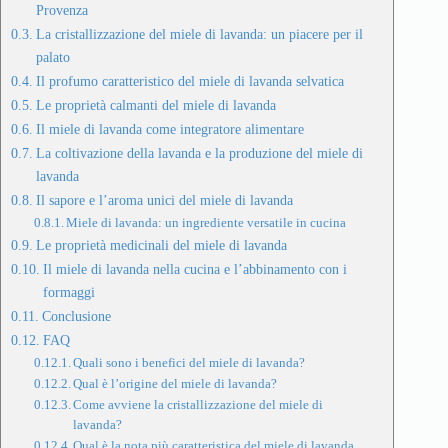
Provenza
La cristallizzazione del miele di lavanda: un piacere per il
palato
Il profumo caratteristico del miele di lavanda selvatica
Le proprietà calmanti del miele di lavanda
Il miele di lavanda come integratore alimentare
La coltivazione della lavanda e la produzione del miele di
lavanda
Il sapore e l’aroma unici del miele di lavanda
Miele di lavanda: un ingrediente versatile in cucina
Le proprietà medicinali del miele di lavanda
Il miele di lavanda nella cucina e l’abbinamento con i
formaggi
Conclusione
FAQ
Quali sono i benefici del miele di lavanda?
Qual è l’origine del miele di lavanda?
Come avviene la cristallizzazione del miele di
lavanda?
Qual è la nota più caratteristica del miele di lavanda