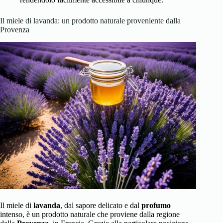
Il miele di lavanda: un prodotto naturale proveniente dalla
Provenza
Il miele di
lavanda
, dal sapore delicato e dal
profumo
intenso, è un prodotto naturale che proviene dalla regione