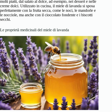
molti piatti, dal salato al dolce, ad esempio, nei dessert e nelle
creme dolci. Utilizzato in cucina, il miele di lavanda si sposa
perfettamente con la frutta secca, come le noci, le mandorle e
le nocciole, ma anche con il cioccolato fondente e i biscotti
secchi.
Le proprietà medicinali del miele di lavanda