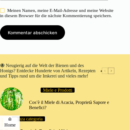
Meinen Namen, meine E-Mail-Adresse und meine Website
in diesem Browser für die nächste Kommentierung speichern.
Kommentar abschicken
🐝 Neugierig auf die Welt der Bienen und des
Honigs? Entdecke Hunderte von Artikeln, Rezepten
und Tipps rund um die Imkerei und vieles mehr!
Miele e Prodotti
Cos’è il Miele di Acacia, Proprietà Sapore e
Benefici?
Senza categoria
Home