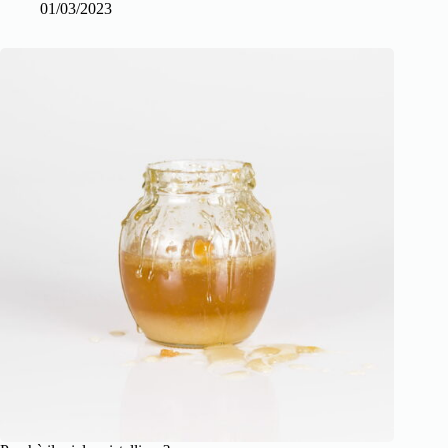
01/03/2023