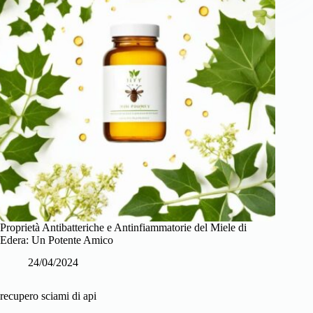
Proprietà Antibatteriche e Antinfiammatorie del Miele di
Edera: Un Potente Amico
24/04/2024
recupero sciami di api