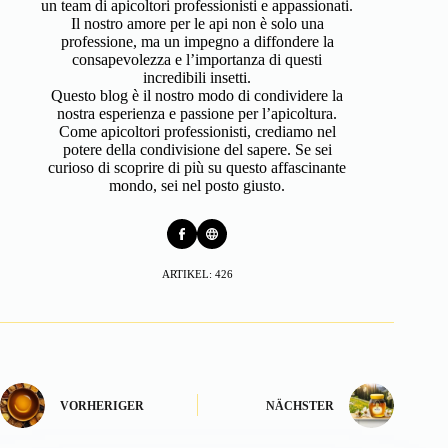
un team di apicoltori professionisti e appassionati.
Il nostro amore per le api non è solo una
professione, ma un impegno a diffondere la
consapevolezza e l’importanza di questi
incredibili insetti.
Questo blog è il nostro modo di condividere la
nostra esperienza e passione per l’apicoltura.
Come apicoltori professionisti, crediamo nel
potere della condivisione del sapere. Se sei
curioso di scoprire di più su questo affascinante
mondo, sei nel posto giusto.
ARTIKEL: 426
VORHERIGER
NÄCHSTER