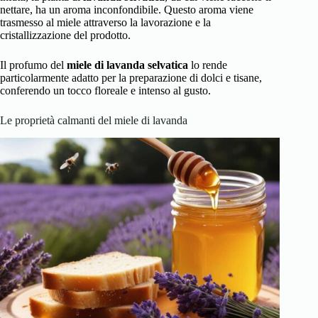
nettare, ha un aroma inconfondibile. Questo aroma viene
trasmesso al miele attraverso la lavorazione e la
cristallizzazione del prodotto.
Il profumo del
miele di lavanda selvatica
lo rende
particolarmente adatto per la preparazione di dolci e tisane,
conferendo un tocco floreale e intenso al gusto.
Le proprietà calmanti del miele di lavanda