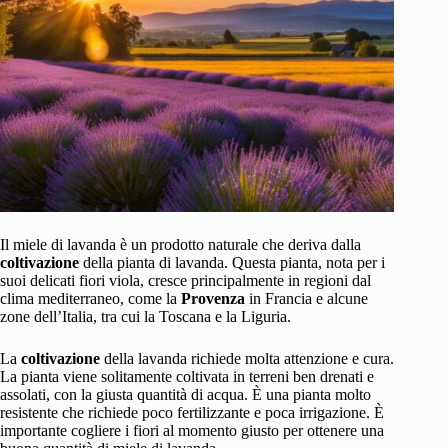
Il miele di lavanda è un prodotto naturale che deriva dalla
coltivazione
della pianta di lavanda. Questa pianta, nota per i
suoi delicati fiori viola, cresce principalmente in regioni dal
clima mediterraneo, come la
Provenza
in Francia e alcune
zone dell’Italia, tra cui la Toscana e la Liguria.
La
coltivazione
della lavanda richiede molta attenzione e cura.
La pianta viene solitamente coltivata in terreni ben drenati e
assolati, con la giusta quantità di acqua. È una pianta molto
resistente che richiede poco fertilizzante e poca irrigazione. È
importante cogliere i fiori al momento giusto per ottenere una