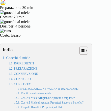
Preparazione: 30 min
Cottura: 20 min
Dosi per: 4 persone
Costo: Basso
Indice
Gnocchi al miele
INGREDIENTI
PREPARAZIONE
CONSERVZIONE
CONSIGLIO
CURIOSITA’
ECCO ALCUNE VARIANTI DA PROVARE:
Risotto mantecato al miele
Cos’è il Miele Artigianale e perché è migliore?
Cos’è il Miele di Acacia, Proprietà Sapore e Benefici?
Propoli: Benefici, Proprietà, ed Usi