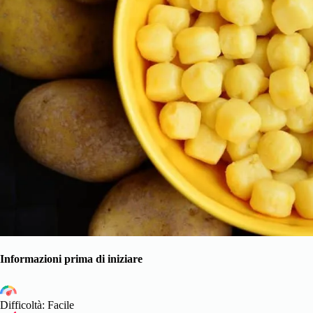
Informazioni prima di iniziare
Difficoltà: Facile