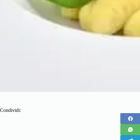
Condividi: