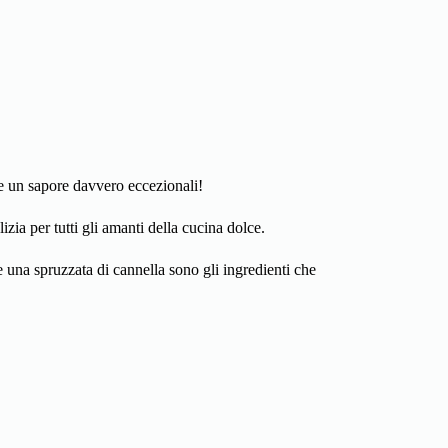
e un sapore davvero eccezionali!
lizia per tutti gli amanti della cucina dolce.
e una spruzzata di cannella sono gli ingredienti che