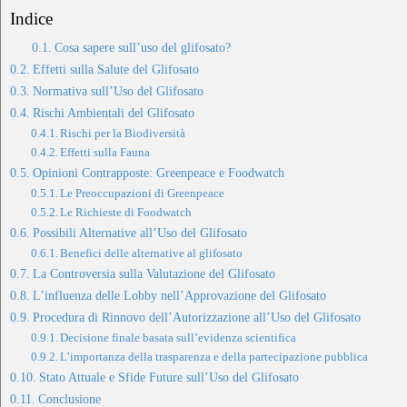
Indice
Cosa sapere sull’uso del glifosato?
Effetti sulla Salute del Glifosato
Normativa sull’Uso del Glifosato
Rischi Ambientali del Glifosato
Rischi per la Biodiversità
Effetti sulla Fauna
Opinioni Contrapposte: Greenpeace e Foodwatch
Le Preoccupazioni di Greenpeace
Le Richieste di Foodwatch
Possibili Alternative all’Uso del Glifosato
Benefici delle alternative al glifosato
La Controversia sulla Valutazione del Glifosato
L’influenza delle Lobby nell’Approvazione del Glifosato
Procedura di Rinnovo dell’Autorizzazione all’Uso del Glifosato
Decisione finale basata sull’evidenza scientifica
L’importanza della trasparenza e della partecipazione pubblica
Stato Attuale e Sfide Future sull’Uso del Glifosato
Conclusione