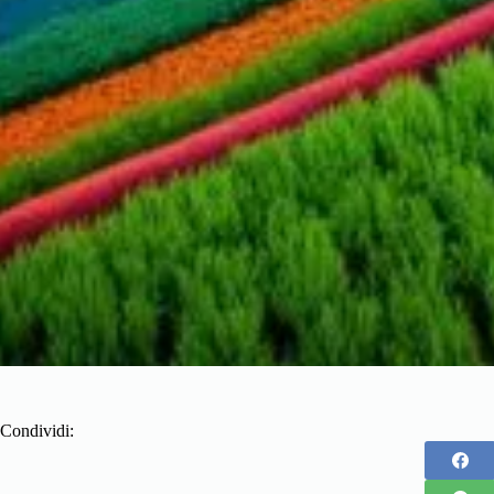
Condividi: