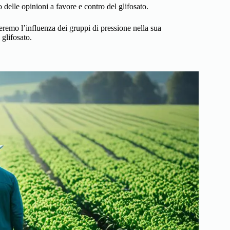
 delle opinioni a favore e contro del glifosato.
deremo l’influenza dei gruppi di pressione nella sua
glifosato.