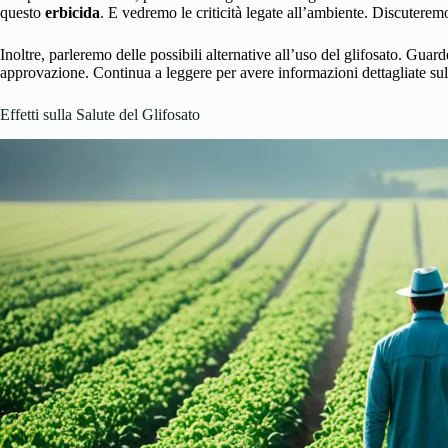
questo
erbicida
. E vedremo le criticità legate all’ambiente. Discuteremo
Inoltre, parleremo delle possibili alternative all’uso del glifosato. Guar
approvazione. Continua a leggere per avere informazioni dettagliate sul 
Effetti sulla Salute del Glifosato