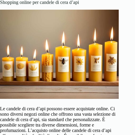
Shopping online per candele di cera d’api
Le candele di cera d’api possono essere acquistate online. Ci
sono diversi negozi online che offrono una vasta selezione di
candele di cera d’api, sia standard che personalizzate. È
possibile scegliere tra diverse dimensioni, forme e
profumazioni. L’acquisto online delle candele di cera d’api