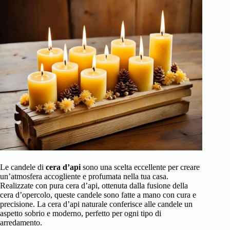
Le candele di
cera d’api
sono una scelta eccellente per creare
un’atmosfera accogliente e profumata nella tua casa.
Realizzate con pura cera d’api, ottenuta dalla fusione della
cera d’opercolo, queste candele sono fatte a mano con cura e
precisione. La cera d’api naturale conferisce alle candele un
aspetto sobrio e moderno, perfetto per ogni tipo di
arredamento.