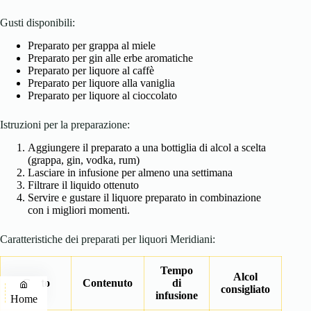
Gusti disponibili:
Preparato per grappa al miele
Preparato per gin alle erbe aromatiche
Preparato per liquore al caffè
Preparato per liquore alla vaniglia
Preparato per liquore al cioccolato
Istruzioni per la preparazione:
Aggiungere il preparato a una bottiglia di alcol a scelta
(grappa, gin, vodka, rum)
Lasciare in infusione per almeno una settimana
Filtrare il liquido ottenuto
Servire e gustare il liquore preparato in combinazione
con i migliori momenti.
Caratteristiche dei preparati per liquori Meridiani:
Tempo
Alcol
Gusto
Contenuto
di
consigliato
infusione
Home