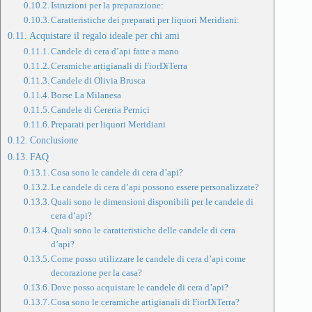
Istruzioni per la preparazione:
Caratteristiche dei preparati per liquori Meridiani:
Acquistare il regalo ideale per chi ami
Candele di cera d’api fatte a mano
Ceramiche artigianali di FiorDiTerra
Candele di Olivia Brusca
Borse La Milanesa
Candele di Cereria Pernici
Preparati per liquori Meridiani
Conclusione
FAQ
Cosa sono le candele di cera d’api?
Le candele di cera d’api possono essere personalizzate?
Quali sono le dimensioni disponibili per le candele di
cera d’api?
Quali sono le caratteristiche delle candele di cera
d’api?
Come posso utilizzare le candele di cera d’api come
decorazione per la casa?
Dove posso acquistare le candele di cera d’api?
Cosa sono le ceramiche artigianali di FiorDiTerra?