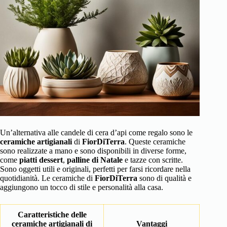
Un’alternativa alle candele di cera d’api come regalo sono le
ceramiche artigianali
di
FiorDiTerra
. Queste ceramiche
sono realizzate a mano e sono disponibili in diverse forme,
come
piatti dessert
,
palline di Natale
e tazze con scritte.
Sono oggetti utili e originali, perfetti per farsi ricordare nella
quotidianità. Le ceramiche di
FiorDiTerra
sono di qualità e
aggiungono un tocco di stile e personalità alla casa.
Caratteristiche delle
ceramiche artigianali di
Vantaggi