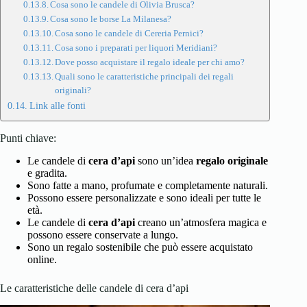
Cosa sono le candele di Olivia Brusca?
Cosa sono le borse La Milanesa?
Cosa sono le candele di Cereria Pernici?
Cosa sono i preparati per liquori Meridiani?
Dove posso acquistare il regalo ideale per chi amo?
Quali sono le caratteristiche principali dei regali
originali?
Link alle fonti
Punti chiave:
Le candele di
cera d’api
sono un’idea
regalo originale
e gradita.
Sono fatte a mano, profumate e completamente naturali.
Possono essere personalizzate e sono ideali per tutte le
età.
Le candele di
cera d’api
creano un’atmosfera magica e
possono essere conservate a lungo.
Sono un regalo sostenibile che può essere acquistato
online.
Le caratteristiche delle candele di cera d’api