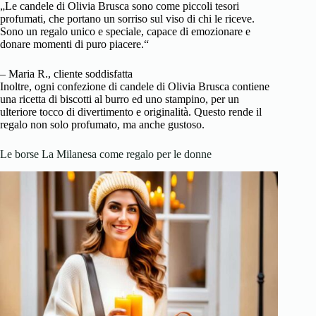
„Le candele di Olivia Brusca sono come piccoli tesori
profumati, che portano un sorriso sul viso di chi le riceve.
Sono un regalo unico e speciale, capace di emozionare e
donare momenti di puro piacere.“
– Maria R., cliente soddisfatta
Inoltre, ogni confezione di candele di Olivia Brusca contiene
una ricetta di biscotti al burro ed uno stampino, per un
ulteriore tocco di divertimento e originalità. Questo rende il
regalo non solo profumato, ma anche gustoso.
Le borse La Milanesa come regalo per le donne