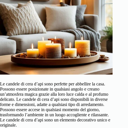
Le candele di cera d’api sono perfette per abbellire la casa.
Possono essere posizionate in qualsiasi angolo e creano
un’atmosfera magica grazie alla loro luce calda e al profumo
delicato. Le candele di cera d’api sono disponibili in diverse
forme e dimensioni, adatte a qualsiasi tipo di arredamento.
Possono essere accese in qualsiasi momento del giorno,
trasformando l’ambiente in un luogo accogliente e rilassante.
Le candele di cera d’api sono un elemento decorativo unico e
originale.