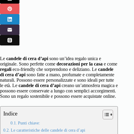
Le
candele di cera d’api
sono un’idea regalo unica e
originale. Sono perfette come
decorazioni per la casa
e come
regali
eco-friendly che sorprendono e deliziano. Le
candele
di cera d’api
sono fatte a mano, profumate e completamente
naturali. Possono essere personalizzate e sono ideali per tutte
le età. Le
candele di cera d’api
creano un’atmosfera magica e
possono essere conservate a lungo con semplici accorgimenti.
Sono un regalo sostenibile e possono essere acquistate online.
Indice
Punti chiave:
Le caratteristiche delle candele di cera d’api