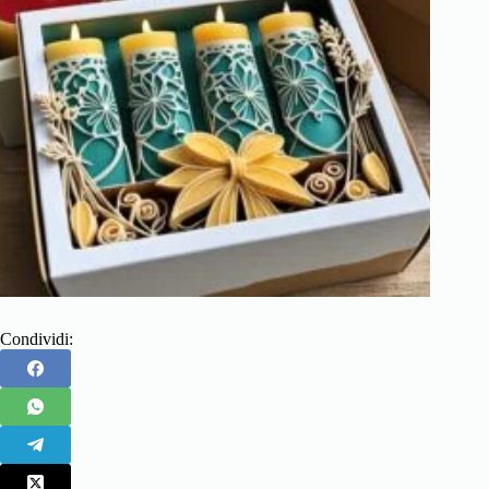
Condividi: