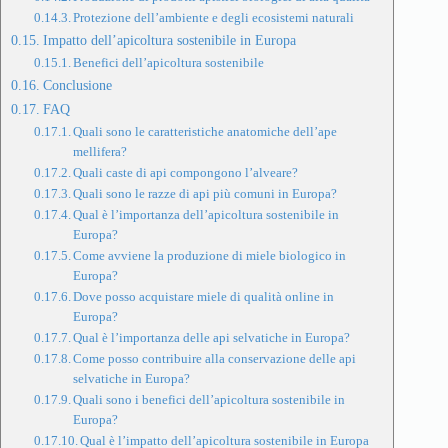
Protezione dell’ambiente e degli ecosistemi naturali
Impatto dell’apicoltura sostenibile in Europa
Benefici dell’apicoltura sostenibile
Conclusione
FAQ
Quali sono le caratteristiche anatomiche dell’ape
mellifera?
Quali caste di api compongono l’alveare?
Quali sono le razze di api più comuni in Europa?
Qual è l’importanza dell’apicoltura sostenibile in
Europa?
Come avviene la produzione di miele biologico in
Europa?
Dove posso acquistare miele di qualità online in
Europa?
Qual è l’importanza delle api selvatiche in Europa?
Come posso contribuire alla conservazione delle api
selvatiche in Europa?
Quali sono i benefici dell’apicoltura sostenibile in
Europa?
Qual è l’impatto dell’apicoltura sostenibile in Europa