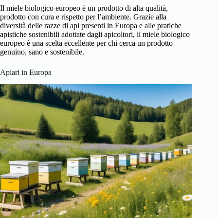
Il miele biologico europeo è un prodotto di alta qualità,
prodotto con cura e rispetto per l’ambiente. Grazie alla
diversità delle razze di api presenti in Europa e alle pratiche
apistiche sostenibili adottate dagli apicoltori, il miele biologico
europeo è una scelta eccellente per chi cerca un prodotto
genuino, sano e sostenibile.
Apiari in Europa