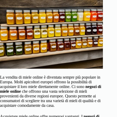
La vendita di miele online è diventata sempre più popolare in
Europa. Molti apicoltori europei offrono la possibilità di
acquistare il loro miele direttamente online. Ci sono
negozi di
miele online
che offrono una vasta selezione di mieli
provenienti da diverse regioni europee. Questo permette ai
consumatori di scegliere tra una varietà di mieli di qualità e di
acquistare comodamente da casa.
Acquistare miele online offre numerosi vantaggi. I
negozi di