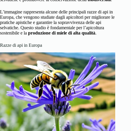
L’immagine rappresenta alcune delle principali razze di api in
Europa, che vengono studiate dagli apicoltori per migliorare le
pratiche apistiche e garantire la sopravvivenza delle api
selvatiche. Questo studio è fondamentale per l’apicoltura
sostenibile e la
produzione di miele di alta qualità
.
Razze di api in Europa