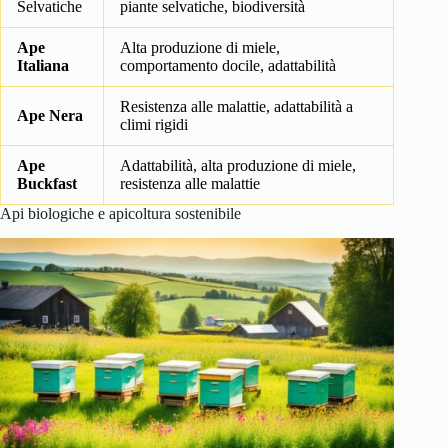
Selvatiche
piante selvatiche, biodiversità
Ape
Alta produzione di miele,
Italiana
comportamento docile, adattabilità
Resistenza alle malattie, adattabilità a
Ape Nera
climi rigidi
Ape
Adattabilità, alta produzione di miele,
Buckfast
resistenza alle malattie
Api biologiche e apicoltura sostenibile