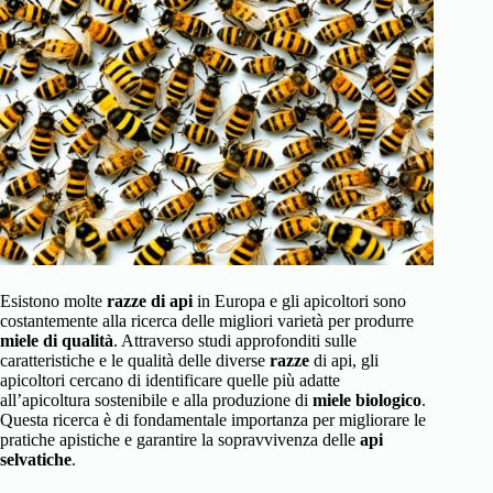
Esistono molte
razze di api
in Europa e gli apicoltori sono
costantemente alla ricerca delle migliori varietà per produrre
miele di qualità
. Attraverso studi approfonditi sulle
caratteristiche e le qualità delle diverse
razze
di api, gli
apicoltori cercano di identificare quelle più adatte
all’apicoltura sostenibile e alla produzione di
miele biologico
.
Questa ricerca è di fondamentale importanza per migliorare le
pratiche apistiche e garantire la sopravvivenza delle
api
selvatiche
.