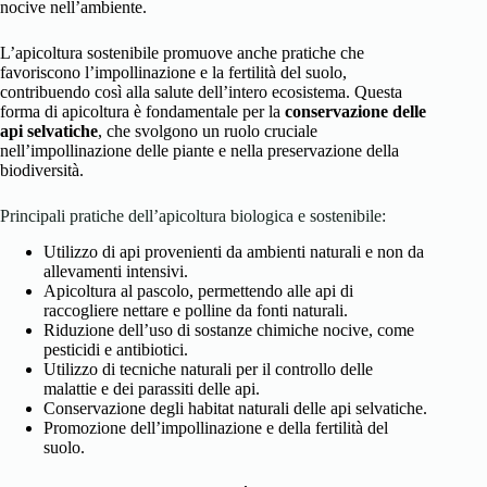
nocive nell’ambiente.
L’apicoltura sostenibile promuove anche pratiche che
favoriscono l’impollinazione e la fertilità del suolo,
contribuendo così alla salute dell’intero ecosistema. Questa
forma di apicoltura è fondamentale per la
conservazione delle
api selvatiche
, che svolgono un ruolo cruciale
nell’impollinazione delle piante e nella preservazione della
biodiversità.
Principali pratiche dell’apicoltura biologica e sostenibile:
Utilizzo di api provenienti da ambienti naturali e non da
allevamenti intensivi.
Apicoltura al pascolo, permettendo alle api di
raccogliere nettare e polline da fonti naturali.
Riduzione dell’uso di sostanze chimiche nocive, come
pesticidi e antibiotici.
Utilizzo di tecniche naturali per il controllo delle
malattie e dei parassiti delle api.
Conservazione degli habitat naturali delle api selvatiche.
Promozione dell’impollinazione e della fertilità del
suolo.