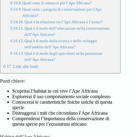
Quali sono le minacce per l’Ape Africana?
Quali sono i progetti di conservazione per l’Ape
Africana?
Qual è la relazione tra l’Ape Africana e l’uomo?
Qual è il ruolo dell’educazione nella conservazione
dell’Ape Africana?
Qual è il ruolo della ricerca e dello sviluppo
nell’ambito dell’Ape Africana?
Qual è il ruolo degli apicoltori nella protezione
dell’Ape Africana?
Link alle fonti
Punti chiave:
Scoprirai l’habitat in cui vive l’Ape Africana
Esplorerai il suo comportamento sociale complesso
Conoscerai le caratteristiche fisiche uniche di questa
specie
Distruggerai i miti che circondano l’Ape Africana
Comprenderai l’importanza della conservazione di
questa specie per l’ecosistema africano
Habitat dell’Ape Africana