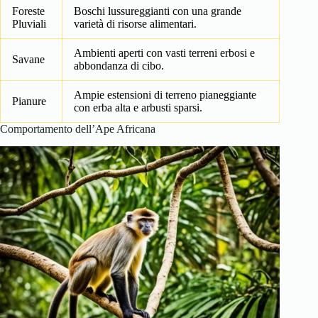
Foreste
Boschi lussureggianti con una grande
Pluviali
varietà di risorse alimentari.
Ambienti aperti con vasti terreni erbosi e
Savane
abbondanza di cibo.
Ampie estensioni di terreno pianeggiante
Pianure
con erba alta e arbusti sparsi.
Comportamento dell’Ape Africana