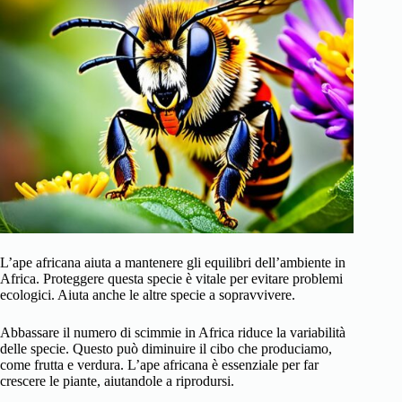
L’ape africana aiuta a mantenere gli equilibri dell’ambiente in
Africa. Proteggere questa specie è vitale per evitare problemi
ecologici. Aiuta anche le altre specie a sopravvivere.
Abbassare il numero di scimmie in Africa riduce la variabilità
delle specie. Questo può diminuire il cibo che produciamo,
come frutta e verdura. L’ape africana è essenziale per far
crescere le piante, aiutandole a riprodursi.