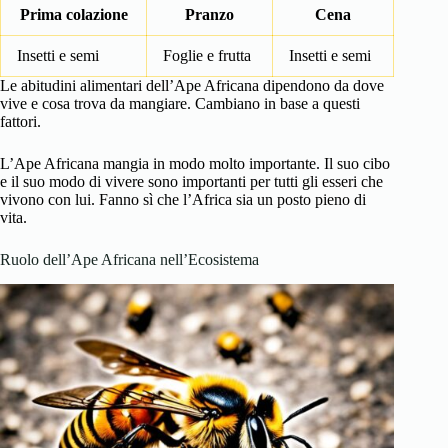
Prima colazione
Pranzo
Cena
Insetti e semi
Foglie e frutta
Insetti e semi
Le abitudini alimentari dell’Ape Africana dipendono da dove
vive e cosa trova da mangiare. Cambiano in base a questi
fattori.
L’Ape Africana mangia in modo molto importante. Il suo cibo
e il suo modo di vivere sono importanti per tutti gli esseri che
vivono con lui. Fanno sì che l’Africa sia un posto pieno di
vita.
Ruolo dell’Ape Africana nell’Ecosistema