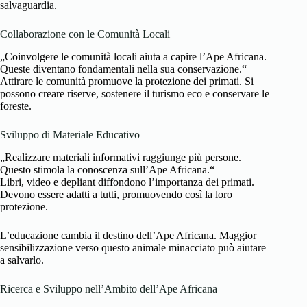
salvaguardia.
Collaborazione con le Comunità Locali
„Coinvolgere le comunità locali aiuta a capire l’Ape Africana.
Queste diventano fondamentali nella sua conservazione.“
Attirare le comunità promuove la protezione dei primati. Si
possono creare riserve, sostenere il turismo eco e conservare le
foreste.
Sviluppo di Materiale Educativo
„Realizzare materiali informativi raggiunge più persone.
Questo stimola la conoscenza sull’Ape Africana.“
Libri, video e depliant diffondono l’importanza dei primati.
Devono essere adatti a tutti, promuovendo così la loro
protezione.
L’educazione cambia il destino dell’Ape Africana. Maggior
sensibilizzazione verso questo animale minacciato può aiutare
a salvarlo.
Ricerca e Sviluppo nell’Ambito dell’Ape Africana