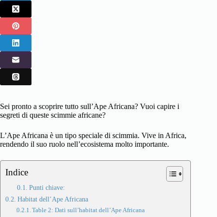
Sei pronto a scoprire tutto sull’Ape Africana? Vuoi capire i
segreti di queste scimmie africane?
L’Ape Africana è un tipo speciale di scimmia. Vive in Africa,
rendendo il suo ruolo nell’ecosistema molto importante.
Indice
Punti chiave:
Habitat dell’Ape Africana
Table 2: Dati sull’habitat dell’Ape Africana