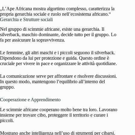
„L’Ape Africana mostra algortimo complesso, caratterizza la
propria gerarchia sociale e ruolo nell’ecosistema africano.“
Gerarchia e Strutture sociali
Nel gruppo di scimmie africane, esiste una gerarchia. Il
silverback, maschio dominante, decide tutto per il gruppo. Lo
fa per assicurare la sopravvivenza.
Le femmine, gli altri maschi e i piccoli seguono il silverback.
Dipendono da lui per protezione e guida. Questo ordine è
cruciale per vivere in pace e organizzare le attività quotidiane.
La comunicazione serve per affrontare e risolvere discussioni.
In questo modo, mantengono l’equilibrio all’interno del
gruppo.
Cooperazione e Apprendimento
Le scimmie africane cooperano molto bene tra loro. Lavorano
insieme per trovare cibo, proteggere il territorio e curare i
piccoli.
Mostrano anche intelligenza nell’uso di strumenti per cibarsi.