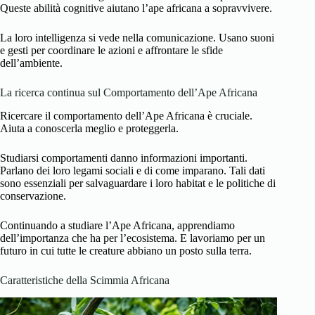
Queste abilità cognitive aiutano l’ape africana a sopravvivere.
La loro intelligenza si vede nella comunicazione. Usano suoni
e gesti per coordinare le azioni e affrontare le sfide
dell’ambiente.
La ricerca continua sul Comportamento dell’Ape Africana
Ricercare il comportamento dell’Ape Africana è cruciale.
Aiuta a conoscerla meglio e proteggerla.
Studiarsi comportamenti danno informazioni importanti.
Parlano dei loro legami sociali e di come imparano. Tali dati
sono essenziali per salvaguardare i loro habitat e le politiche di
conservazione.
Continuando a studiare l’Ape Africana, apprendiamo
dell’importanza che ha per l’ecosistema. E lavoriamo per un
futuro in cui tutte le creature abbiano un posto sulla terra.
Caratteristiche della Scimmia Africana