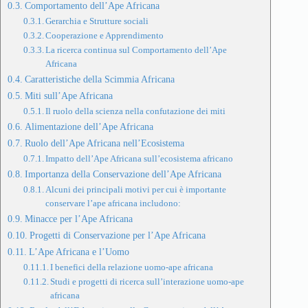
Comportamento dell’Ape Africana
Gerarchia e Strutture sociali
Cooperazione e Apprendimento
La ricerca continua sul Comportamento dell’Ape
Africana
Caratteristiche della Scimmia Africana
Miti sull’Ape Africana
Il ruolo della scienza nella confutazione dei miti
Alimentazione dell’Ape Africana
Ruolo dell’Ape Africana nell’Ecosistema
Impatto dell’Ape Africana sull’ecosistema africano
Importanza della Conservazione dell’Ape Africana
Alcuni dei principali motivi per cui è importante
conservare l’ape africana includono:
Minacce per l’Ape Africana
Progetti di Conservazione per l’Ape Africana
L’Ape Africana e l’Uomo
I benefici della relazione uomo-ape africana
Studi e progetti di ricerca sull’interazione uomo-ape
africana