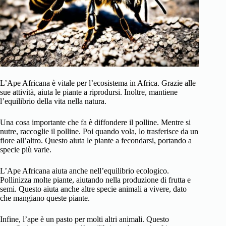
L’Ape Africana è vitale per l’ecosistema in Africa. Grazie alle
sue attività, aiuta le piante a riprodursi. Inoltre, mantiene
l’equilibrio della vita nella natura.
Una cosa importante che fa è diffondere il polline. Mentre si
nutre, raccoglie il polline. Poi quando vola, lo trasferisce da un
fiore all’altro. Questo aiuta le piante a fecondarsi, portando a
specie più varie.
L’Ape Africana aiuta anche nell’equilibrio ecologico.
Pollinizza molte piante, aiutando nella produzione di frutta e
semi. Questo aiuta anche altre specie animali a vivere, dato
che mangiano queste piante.
Infine, l’ape è un pasto per molti altri animali. Questo