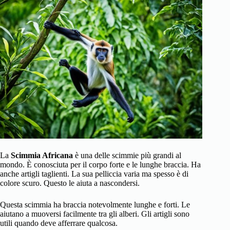
La
Scimmia Africana
è una delle scimmie più grandi al
mondo. È conosciuta per il corpo forte e le lunghe braccia. Ha
anche artigli taglienti. La sua pelliccia varia ma spesso è di
colore scuro. Questo le aiuta a nascondersi.
Questa scimmia ha braccia notevolmente lunghe e forti. Le
aiutano a muoversi facilmente tra gli alberi. Gli artigli sono
utili quando deve afferrare qualcosa.