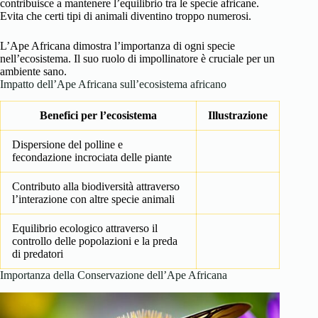
contribuisce a mantenere l’equilibrio tra le specie africane.
Evita che certi tipi di animali diventino troppo numerosi.
L’Ape Africana dimostra l’importanza di ogni specie
nell’ecosistema. Il suo ruolo di impollinatore è cruciale per un
ambiente sano.
Impatto dell’Ape Africana sull’ecosistema africano
Benefici per l’ecosistema
Illustrazione
Dispersione del polline e
fecondazione incrociata delle piante
Contributo alla biodiversità attraverso
l’interazione con altre specie animali
Equilibrio ecologico attraverso il
controllo delle popolazioni e la preda
di predatori
Importanza della Conservazione dell’Ape Africana