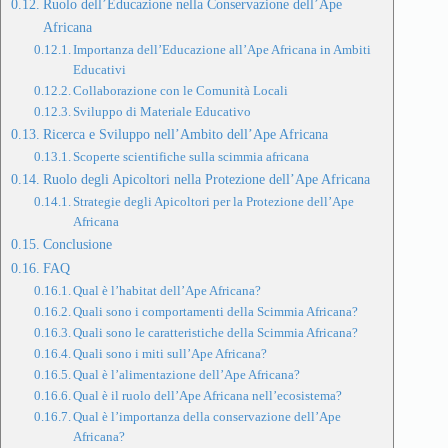
Ruolo dell’Educazione nella Conservazione dell’Ape
Africana
Importanza dell’Educazione all’Ape Africana in Ambiti
Educativi
Collaborazione con le Comunità Locali
Sviluppo di Materiale Educativo
Ricerca e Sviluppo nell’Ambito dell’Ape Africana
Scoperte scientifiche sulla scimmia africana
Ruolo degli Apicoltori nella Protezione dell’Ape Africana
Strategie degli Apicoltori per la Protezione dell’Ape
Africana
Conclusione
FAQ
Qual è l’habitat dell’Ape Africana?
Quali sono i comportamenti della Scimmia Africana?
Quali sono le caratteristiche della Scimmia Africana?
Quali sono i miti sull’Ape Africana?
Qual è l’alimentazione dell’Ape Africana?
Qual è il ruolo dell’Ape Africana nell’ecosistema?
Qual è l’importanza della conservazione dell’Ape
Africana?