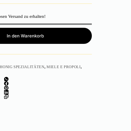
sen Versand zu erhalten!
In den Warenkorb
HONIG SPEZIALITÄTEN
,
MIELE E PROPOLI
,