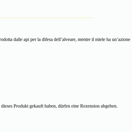
rodotta dalle api per la difesa dell’alveare, mentre il miele ha un’azione
dieses Produkt gekauft haben, dürfen eine Rezension abgeben.