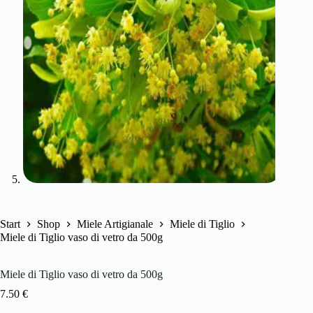
Start
Shop
Miele Artigianale
Miele di Tiglio
Miele di Tiglio vaso di vetro da 500g
Miele di Tiglio vaso di vetro da 500g
7.50
€