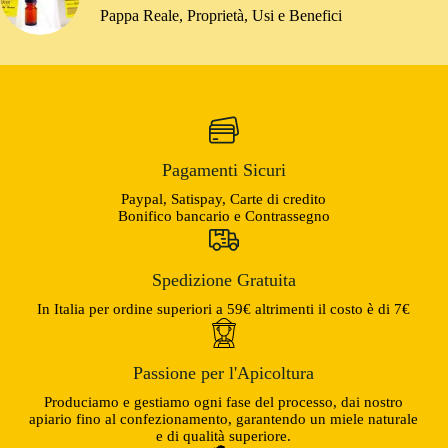
Pappa Reale, Proprietà, Usi e Benefici
Pagamenti Sicuri
Paypal, Satispay, Carte di credito
Bonifico bancario e Contrassegno
Spedizione Gratuita
In Italia per ordine superiori a 59€ altrimenti il costo è di 7€
Passione per l'Apicoltura
Produciamo e gestiamo ogni fase del processo, dai nostro
apiario fino al confezionamento, garantendo un miele naturale
e di qualità superiore.