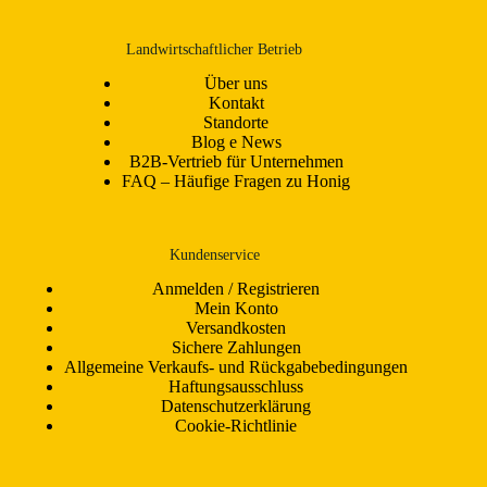
Landwirtschaftlicher Betrieb
Über uns
Kontakt
Standorte
Blog e News
B2B-Vertrieb für Unternehmen
FAQ – Häufige Fragen zu Honig
Kundenservice
Anmelden / Registrieren
Mein Konto
Versandkosten
Sichere Zahlungen
Allgemeine Verkaufs- und Rückgabebedingungen
Haftungsausschluss
Datenschutzerklärung
Cookie-Richtlinie