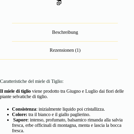
Beschreibung
Rezensionen (1)
Caratteristiche del miele di Tiglio:
Il miele di tiglio
viene prodotto tra Giugno e Luglio dai fiori delle
piante selvatiche di tiglio.
Consistenza
: inizialmente liquido poi cristallizza.
Colore:
tra il bianco e il giallo paglierino.
Sapore
: intenso, profumato, balsamico rimanda alla salvia
fresca, erbe officinali di montagna, menta e lascia la bocca
fresca.