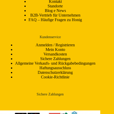
Kontakt
Standorte
Blog e News
B2B-Vertrieb für Unternehmen
FAQ – Häufige Fragen zu Honig
Kundenservice
Anmelden / Registrieren
Mein Konto
Versandkosten
Sichere Zahlungen
Allgemeine Verkaufs- und Rückgabebedingungen
Haftungsausschluss
Datenschutzerklärung
Cookie-Richtlinie
Sichere Zahlungen