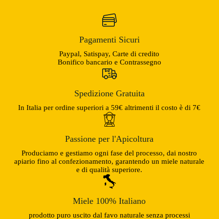
Pagamenti Sicuri
Paypal, Satispay, Carte di credito
Bonifico bancario e Contrassegno
Spedizione Gratuita
In Italia per ordine superiori a 59€ altrimenti il costo è di 7€
Passione per l'Apicoltura
Produciamo e gestiamo ogni fase del processo, dai nostro
apiario fino al confezionamento, garantendo un miele naturale
e di qualità superiore.
Miele 100% Italiano
prodotto puro uscito dal favo naturale senza processi