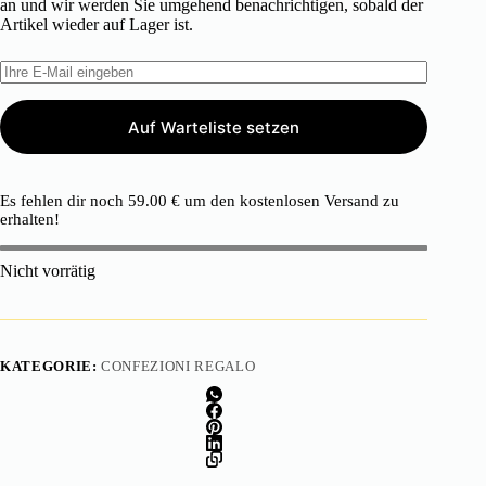
an und wir werden Sie umgehend benachrichtigen, sobald der
Artikel wieder auf Lager ist.
Auf Warteliste setzen
Es fehlen dir noch
59.00
€
um den kostenlosen Versand zu
erhalten!
Nicht vorrätig
KATEGORIE:
CONFEZIONI REGALO