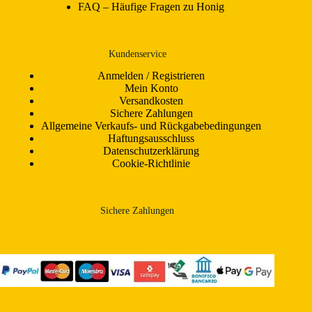
FAQ – Häufige Fragen zu Honig
Kundenservice
Anmelden / Registrieren
Mein Konto
Versandkosten
Sichere Zahlungen
Allgemeine Verkaufs- und Rückgabebedingungen
Haftungsausschluss
Datenschutzerklärung
Cookie-Richtlinie
Sichere Zahlungen