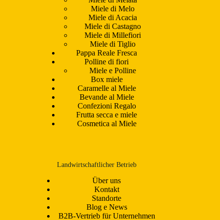
Miele di Melo
Miele di Acacia
Miele di Castagno
Miele di Millefiori
Miele di Tiglio
Pappa Reale Fresca
Polline di fiori
Miele e Polline
Box miele
Caramelle al Miele
Bevande al Miele
Confezioni Regalo
Frutta secca e miele
Cosmetica al Miele
Landwirtschaftlicher Betrieb
Über uns
Kontakt
Standorte
Blog e News
B2B-Vertrieb für Unternehmen