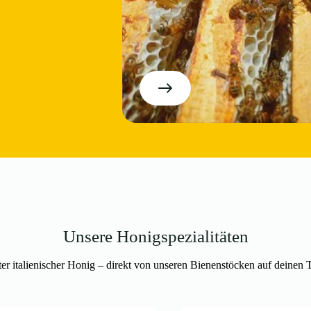
Unsere Honigspezialitäten
er italienischer Honig – direkt von unseren Bienenstöcken auf deinen 