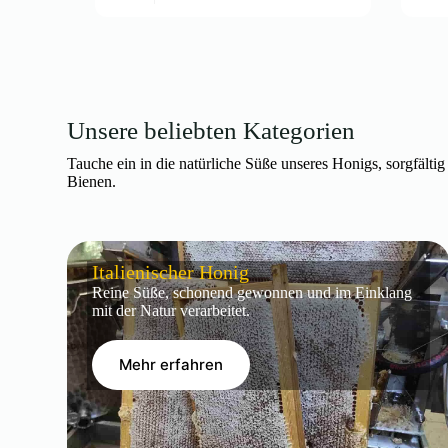
Unsere beliebten Kategorien
Tauche ein in die natürliche Süße unseres Honigs, sorgfälti
Bienen.
Italienischer Honig
Reine Süße, schonend gewonnen und im Einklang
mit der Natur verarbeitet.
Mehr erfahren