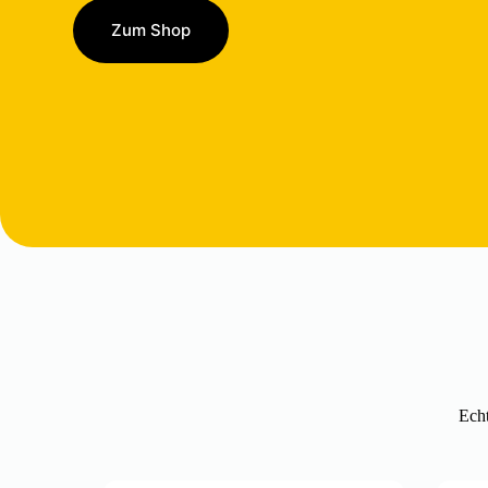
Zum Shop
Echt