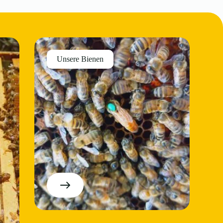
Unsere Bienen