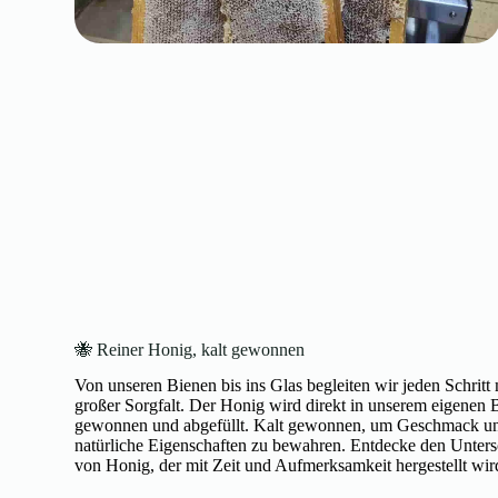
🐝 Reiner Honig, kalt gewonnen
Von unseren Bienen bis ins Glas begleiten wir jeden Schritt 
großer Sorgfalt. Der Honig wird direkt in unserem eigenen 
gewonnen und abgefüllt. Kalt gewonnen, um Geschmack u
natürliche Eigenschaften zu bewahren. Entdecke den Unters
von Honig, der mit Zeit und Aufmerksamkeit hergestellt wir