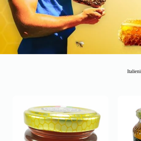
Italien