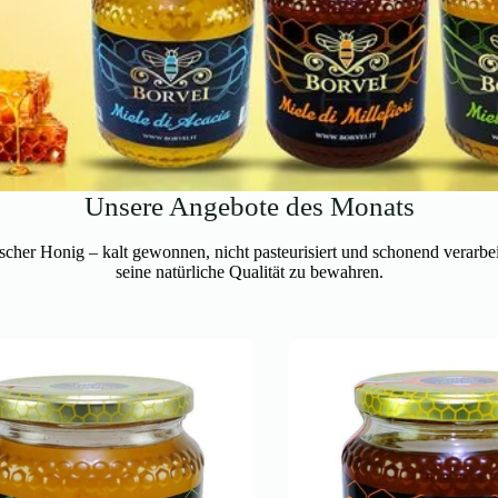
Unsere Angebote des Monats
ischer Honig – kalt gewonnen, nicht pasteurisiert und schonend verarbe
seine natürliche Qualität zu bewahren.