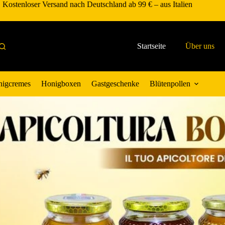
Kostenloser Versand nach Deutschland ab 99 € – aus Italien
Startseite
Über uns
igcremes
Honigboxen
Gastgeschenke
Blütenpollen